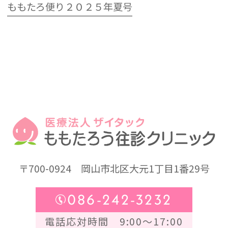
ももたろ便り２０２５年夏号
〒700-0924
岡山市北区大元1丁目1番29号
086-242-3232
電話応対時間 9:00～17:00