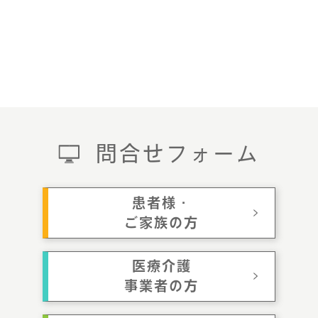
問合せフォーム
患者様・
ご家族の方
医療介護
事業者の方