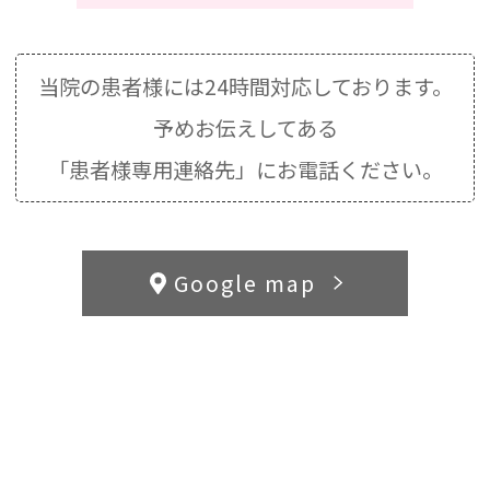
当院の患者様には24時間対応しております。
予めお伝えしてある
「患者様専用連絡先」にお電話ください。
Google map