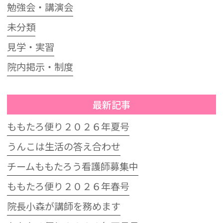
勉強会・講演会
未分類
見学・実習
院内掲示・制度
最新記事
ももたろ便り２０２６年夏号
うんこは生活の答え合わせ
チームももたろう看護師募集中
ももたろ便り２０２６年春号
院長小森が講師を務めます