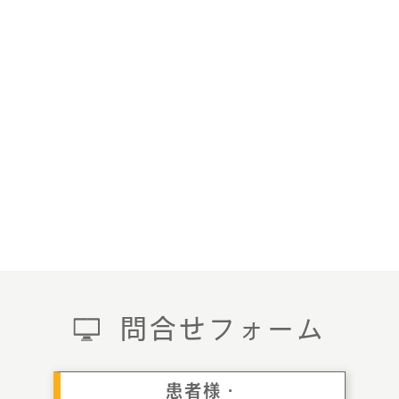
問合せフォーム
患者様・