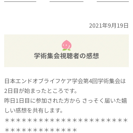
2021年9月19日
学術集会視聴者の感想
日本エンドオブライフケア学会第4回学術集会は
2日目が始まったところです。
昨日1日目に参加された方から さっそく届いた嬉
しい感想を共有します。
＊＊＊＊＊＊＊＊＊＊＊＊＊＊＊＊＊＊＊＊＊＊
＊＊＊＊＊＊＊＊＊＊＊＊＊