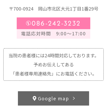
〒700-0924
岡山市北区大元1丁目1番29号
086-242-3232
電話応対時間 9:00～17:00
当院の患者様には24時間対応しております。
予めお伝えしてある
「患者様専用連絡先」にお電話ください。
Google map