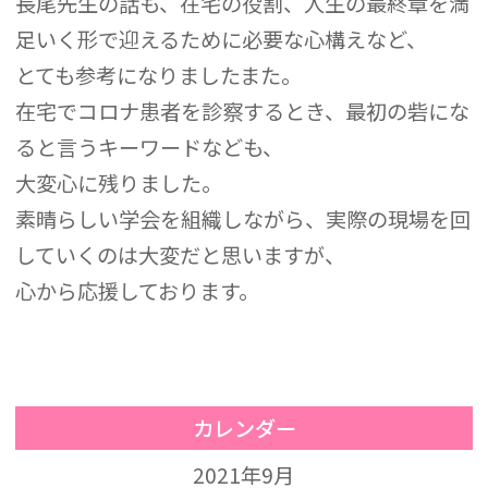
長尾先生の話も、在宅の役割、人生の最終章を満
足いく形で迎えるために必要な心構えなど、
とても参考になりましたまた。
在宅でコロナ患者を診察するとき、最初の砦にな
ると言うキーワードなども、
大変心に残りました。
素晴らしい学会を組織しながら、実際の現場を回
していくのは大変だと思いますが、
心から応援しております。
カレンダー
2021年9月