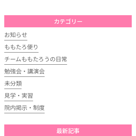
カテゴリー
お知らせ
ももたろ便り
チームももたろうの日常
勉強会・講演会
未分類
見学・実習
院内掲示・制度
最新記事