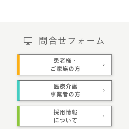
問合せフォーム
患者様・
ご家族の方
医療介護
事業者の方
採用情報
について