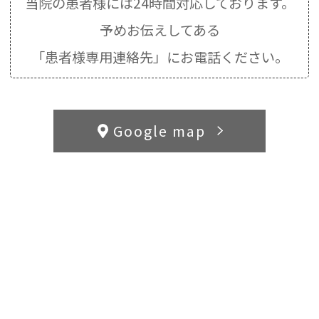
当院の患者様には24時間対応しております。
予めお伝えしてある
「患者様専用連絡先」にお電話ください。
Google map