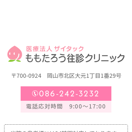
〒700-0924
岡山市北区大元1丁目1番29号
086-242-3232
電話応対時間 9:00～17:00