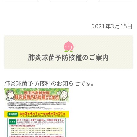
2021年3月15日
肺炎球菌予防接種のご案内
肺炎球菌予防接種のお知らせです。