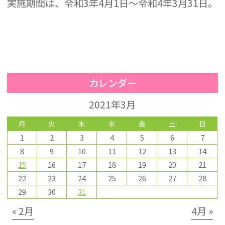
実施期間は、令和3年4月1日～令和4年3月31日。
カレンダー
2021年3月
月
火
水
木
金
土
日
1
2
3
4
5
6
7
8
9
10
11
12
13
14
15
16
17
18
19
20
21
22
23
24
25
26
27
28
29
30
31
« 2月
4月 »