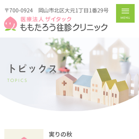
〒700-0924
岡山市北区大元1丁目1番29号
トピックス
TOPICS
実りの秋