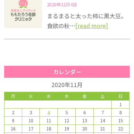
2020年11月4日
まるまると太った柿に黒大豆。
食欲の秋…
[read more]
カレンダー
2020年11月
月
火
水
木
金
土
日
1
2
3
4
5
6
7
8
9
10
11
12
13
14
15
16
17
18
19
20
21
22