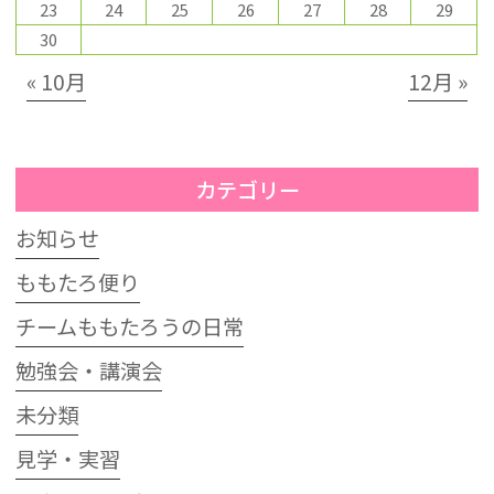
23
24
25
26
27
28
29
30
« 10月
12月 »
カテゴリー
お知らせ
ももたろ便り
チームももたろうの日常
勉強会・講演会
未分類
見学・実習