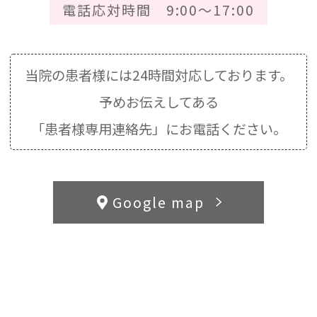
電話応対時間 9:00～17:00
当院の患者様には24時間対応しております。
予めお伝えしてある
「患者様専用連絡先」にお電話ください。
Google map