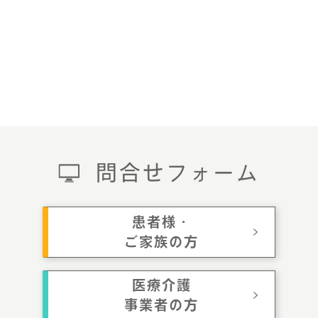
問合せフォーム
患者様・
ご家族の方
医療介護
事業者の方