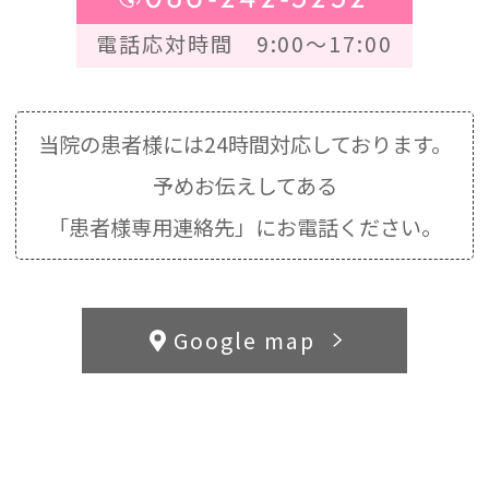
電話応対時間 9:00～17:00
当院の患者様には24時間対応しております。
予めお伝えしてある
「患者様専用連絡先」にお電話ください。
Google map