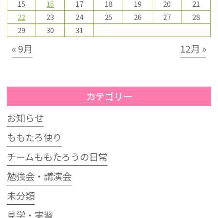
15
16
17
18
19
20
21
22
23
24
25
26
27
28
29
30
31
« 9月
12月 »
カテゴリー
お知らせ
ももたろ便り
チームももたろうの日常
勉強会・講演会
未分類
見学・実習