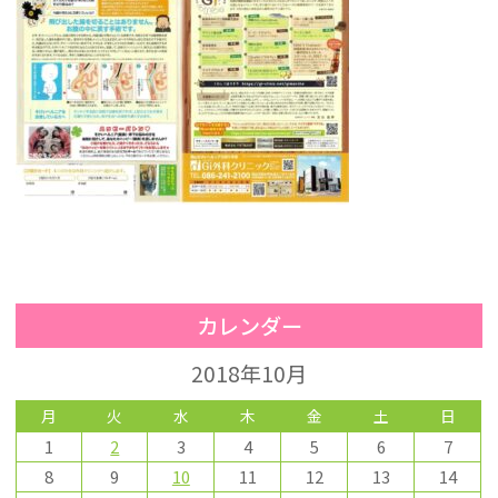
カレンダー
2018年10月
月
火
水
木
金
土
日
1
2
3
4
5
6
7
8
9
10
11
12
13
14