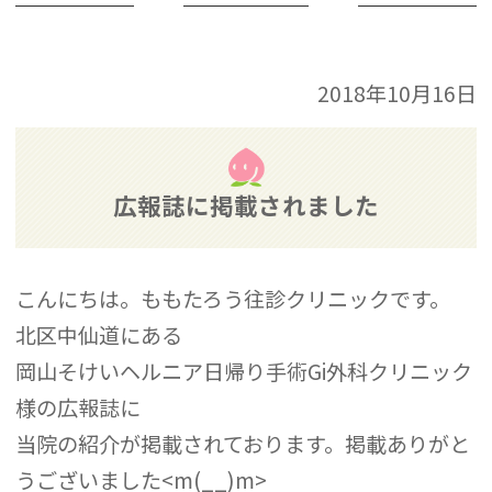
2018年10月16日
広報誌に掲載されました
こんにちは。ももたろう往診クリニックです。
北区中仙道にある
岡山そけいヘルニア日帰り手術Gi外科クリニック
様の広報誌に
当院の紹介が掲載されております。掲載ありがと
うございました<m(__)m>