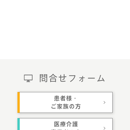
問合せフォーム
患者様・
ご家族の方
医療介護