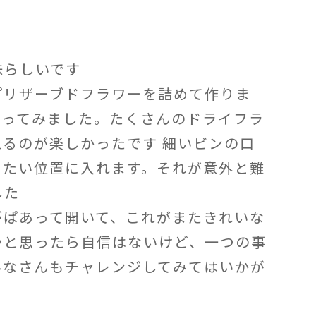
味らしいです
プリザーブドフラワーを詰めて作りま
作ってみました。たくさんのドライフラ
るのが楽しかったです 細いビンの口
きたい位置に入れます。それが意外と難
した
がぱあって開いて、これがまたきれいな
かと思ったら自信はないけど、一つの事
みなさんもチャレンジしてみてはいかが