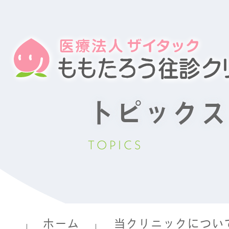
トピックス
TOPICS
ホーム
当クリニックについ