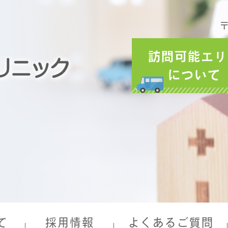
〒
訪問可能エリ
について
て
採用情報
よくあるご質問