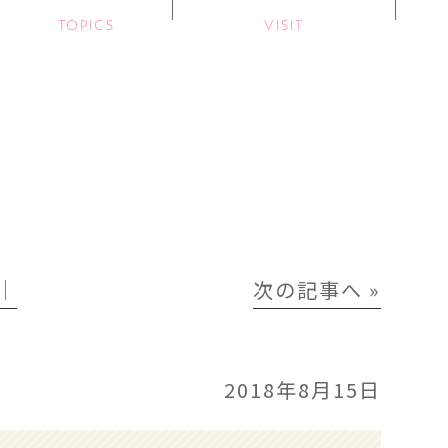
TOPICS
VISIT
│
次の記事へ »
2018年8月15日