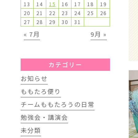
13
14
15
16
17
18
19
20
21
22
23
24
25
26
27
28
29
30
31
« 7月
9月 »
カテゴリー
お知らせ
ももたろ便り
チームももたろうの日常
勉強会・講演会
未分類