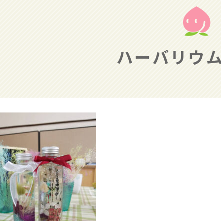
ハーバリウ