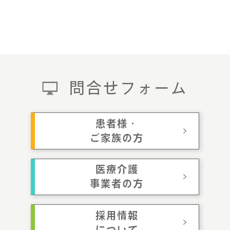
問合せフォーム
患者様・
ご家族の方
医療介護
事業者の方
採用情報
について