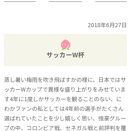
2018年6月27日
サッカーW杯
蒸し暑い梅雨を吹き飛ばすかの様に、日本ではサ
ッカーWカップで異様な盛り上がりをみせていま
す4年に1度しかサッカーを観ることのない、に
わかファンの私としては4年前の選手がたくさん
選ばれていたことを少し嬉しく思い、強豪グルー
プの中、コロンビア戦、セネガル戦と前評判を覆