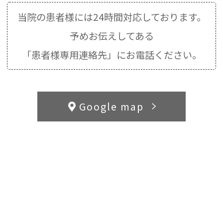
当院の患者様には24時間対応しております。
予めお伝えしてある
「患者様専用連絡先」にお電話ください。
Google map