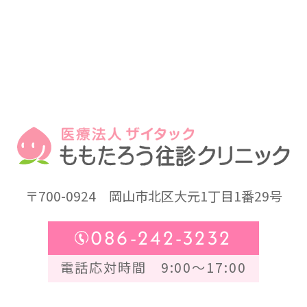
〒700-0924
岡山市北区大元1丁目1番29号
086-242-3232
電話応対時間 9:00～17:00