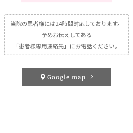
当院の患者様には24時間対応しております。
予めお伝えしてある
「患者様専用連絡先」にお電話ください。
Google map