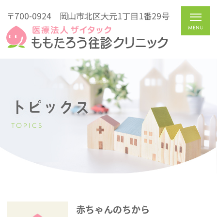
〒700-0924
岡山市北区大元1丁目1番29号
トピックス
TOPICS
赤ちゃんのちから