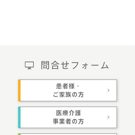
問合せフォーム
患者様・
ご家族の方
医療介護
事業者の方