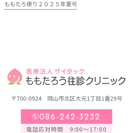
ももたろ便り２０２５年夏号
〒700-0924
岡山市北区大元1丁目1番29号
086-242-3232
電話応対時間 9:00～17:00