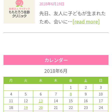
2018年6月19日
先日、友人に子どもが生まれた
ため、会いに…
[read more]
カレンダー
2018年6月
月
火
水
木
金
土
日
1
2
3
4
5
6
7
8
9
10
11
12
13
14
15
16
17
18
19
20
21
22
23
24