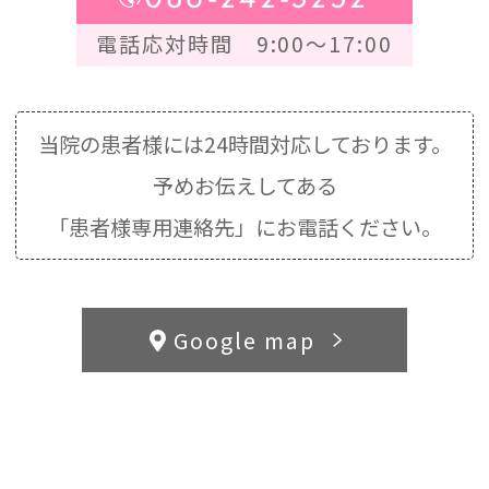
電話応対時間 9:00～17:00
当院の患者様には24時間対応しております。
予めお伝えしてある
「患者様専用連絡先」にお電話ください。
Google map