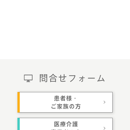
問合せフォーム
患者様・
ご家族の方
医療介護