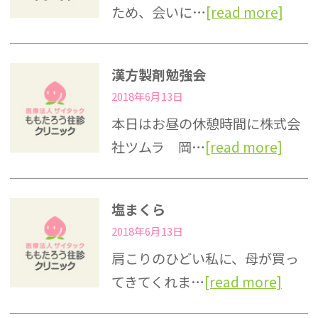
ため、会いに…
[read more]
漢方製剤勉強会
2018年6月13日
本日はお昼の休憩時間に株式会
社ツムラ 岡…
[read more]
塩まくら
2018年6月13日
肩こりのひどい私に、母が買っ
てきてくれま…
[read more]