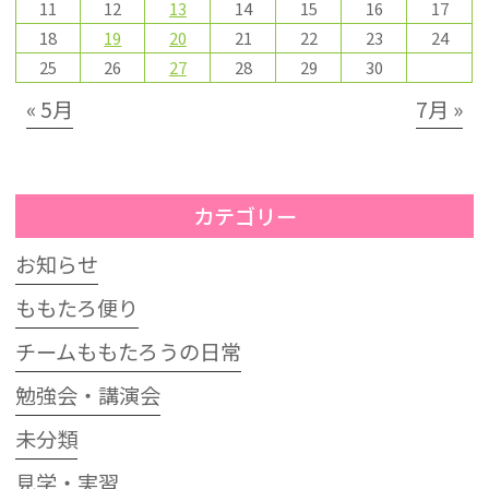
11
12
13
14
15
16
17
18
19
20
21
22
23
24
25
26
27
28
29
30
« 5月
7月 »
カテゴリー
お知らせ
ももたろ便り
チームももたろうの日常
勉強会・講演会
未分類
見学・実習