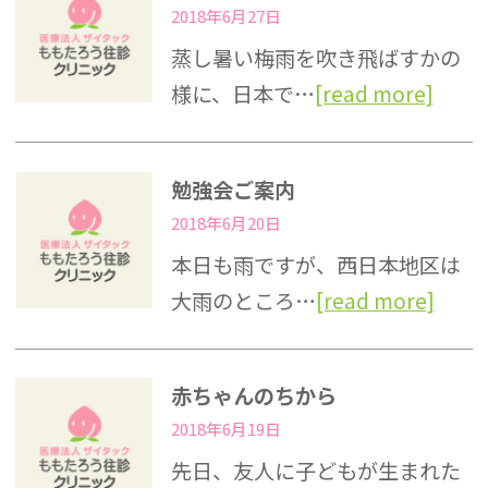
2018年6月27日
蒸し暑い梅雨を吹き飛ばすかの
様に、日本で…
[read more]
勉強会ご案内
2018年6月20日
本日も雨ですが、西日本地区は
大雨のところ…
[read more]
赤ちゃんのちから
2018年6月19日
先日、友人に子どもが生まれた