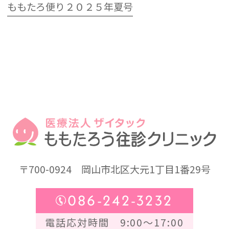
ももたろ便り２０２５年夏号
〒700-0924
岡山市北区大元1丁目1番29号
086-242-3232
電話応対時間 9:00～17:00