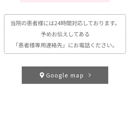
当院の患者様には24時間対応しております。
予めお伝えしてある
「患者様専用連絡先」にお電話ください。
Google map