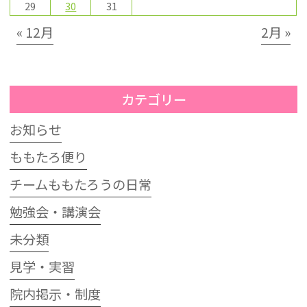
29
30
31
« 12月
2月 »
カテゴリー
お知らせ
ももたろ便り
チームももたろうの日常
勉強会・講演会
未分類
見学・実習
院内掲示・制度