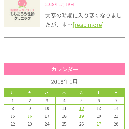
2018年1月19日
大寒の時期に入り寒くなりまし
たが、本…
[read more]
カレンダー
2018年1月
月
火
水
木
金
土
日
1
2
3
4
5
6
7
8
9
10
11
12
13
14
15
16
17
18
19
20
21
22
23
24
25
26
27
28