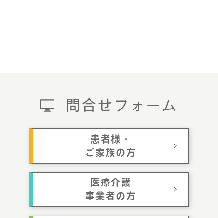
問合せフォーム
患者様・
ご家族の方
医療介護
事業者の方