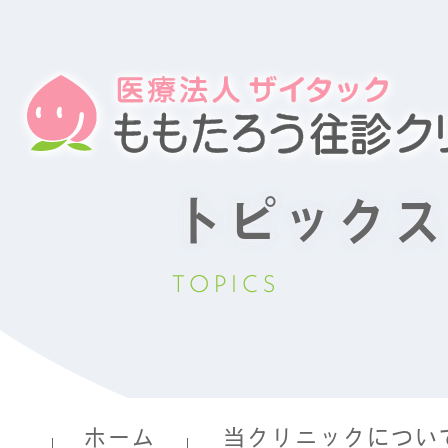
トピックス
TOPICS
ホーム
当クリニックについ