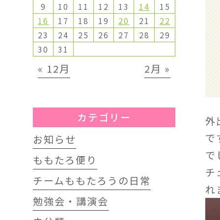
9
10
11
12
13
14
15
16
17
18
19
20
21
22
23
24
25
26
27
28
29
30
31
« 12月
2月 »
カテゴリー
外
で
お知らせ
で
ももたろ便り
チ
チームももたろうの日常
れ
勉強会・講演会