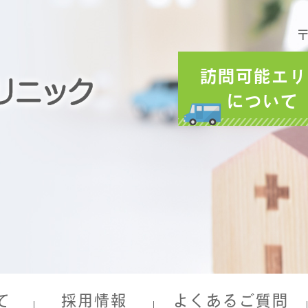
〒
訪問可能エリ
について
て
採用情報
よくあるご質問