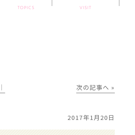
TOPICS
VISIT
│
次の記事へ »
2017年1月20日