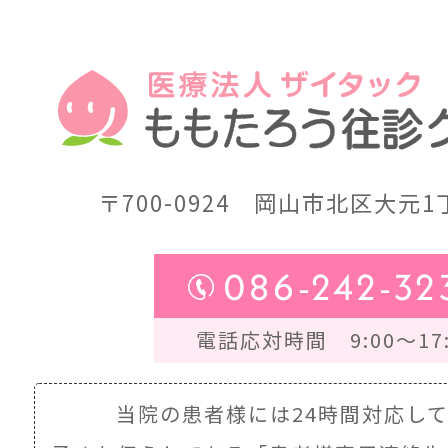
〒700-0924
岡山市北区大元1丁
086-242-32
電話応対時間 9:00～17:
当院の患者様には24時間対応し