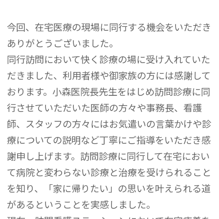
今回、在宅医療の現場に同行する機会をいただき
ありがとうございました。
同行訪問において快く診療の場に受け入れていた
だきました、利用者様や御家族の方には感謝して
おります。小森医院長先生をはじめ訪問診療に同
行させていただいた医師の方々や事務長、看護
師、スタッフの方々にはお気遣いの言葉かけや診
療についての説明など丁寧にご指導をいただき感
謝申し上げます。訪問診療に同行して在宅におい
て病院と変わらない診療と治療を受けられること
を知り、「家に帰りたい」の思いを叶えられる道
があるということを実感しました。