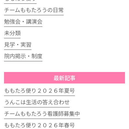
チームももたろうの日常
勉強会・講演会
未分類
見学・実習
院内掲示・制度
最新記事
ももたろ便り２０２６年夏号
うんこは生活の答え合わせ
チームももたろう看護師募集中
ももたろ便り２０２６年春号