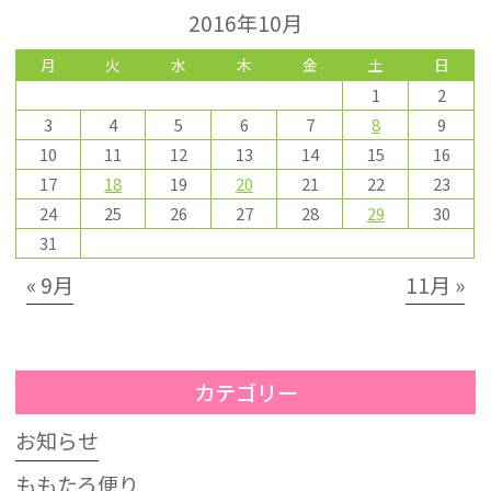
2016年10月
月
火
水
木
金
土
日
1
2
3
4
5
6
7
8
9
10
11
12
13
14
15
16
17
18
19
20
21
22
23
24
25
26
27
28
29
30
31
« 9月
11月 »
カテゴリー
お知らせ
ももたろ便り