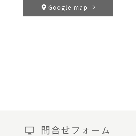
Google map
問合せフォーム