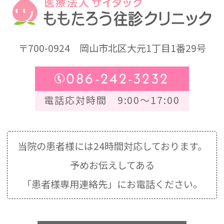
〒700-0924
岡山市北区大元1丁目1番29号
086-242-3232
電話応対時間 9:00～17:00
当院の患者様には24時間対応しております。
予めお伝えしてある
「患者様専用連絡先」にお電話ください。