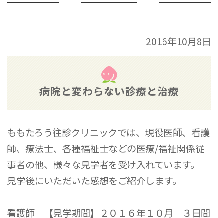
2016年10月8日
病院と変わらない診療と治療
ももたろう往診クリニックでは、現役医師、看護
師、療法士、各種福祉士などの医療/福祉関係従
事者の他、様々な見学者を受け入れています。
見学後にいただいた感想をご紹介します。
看護師 【見学期間】２０１６年１０月 ３日間