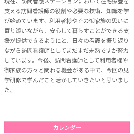
現在、訪問看護ステーションにおいて在宅療養を
支える訪問看護師の役割や必要な技術、知識を学
び始めています。利用者様やその御家族の思いに
寄り添いながら、安心して暮らすことができる支
援が提供できるようにと、日々の看護を振り返り
ながら訪問看護師としてまだまだ未熟ですが努力
しています。今後、訪問看護師として利用者様や
御家族の方々と関わる機会がある中で、今回の見
学研修で学んだこと活かしていきたいと思いまし
た。
カレンダー