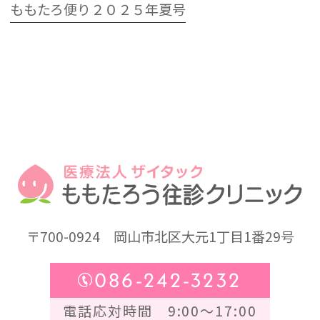
ももたろ便り２０２５年夏号
〒700-0924
岡山市北区大元1丁目1番29号
086-242-3232
電話応対時間 9:00～17:00