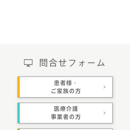
問合せフォーム
患者様・
ご家族の方
医療介護
事業者の方