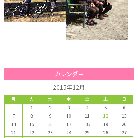
カレンダー
2015年12月
月
火
水
木
金
土
日
1
2
3
4
5
6
7
8
9
10
11
12
13
14
15
16
17
18
19
20
21
22
23
24
25
26
27