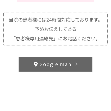
当院の患者様には24時間対応しております。
予めお伝えしてある
「患者様専用連絡先」にお電話ください。
Google map