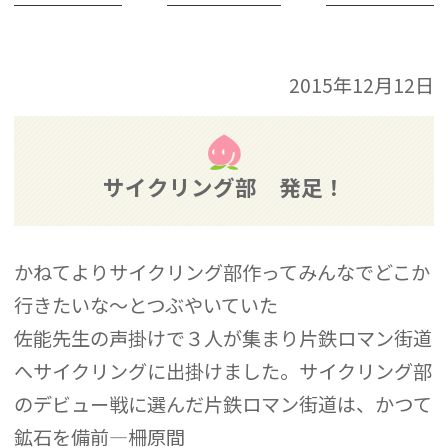
2015年12月12日
サイクリング部 発足！
かねてよりサイクリング部作ってみんなでどこか
行きたいな～とつぶやいていた
佐能先生の声掛けで３人が集まり片鉄ロマン街道
へサイクリングに出掛けました。サイクリング部
のデビュー戦に選んだ片鉄ロマン街道は、かつて
鉱石を備前―柵原間