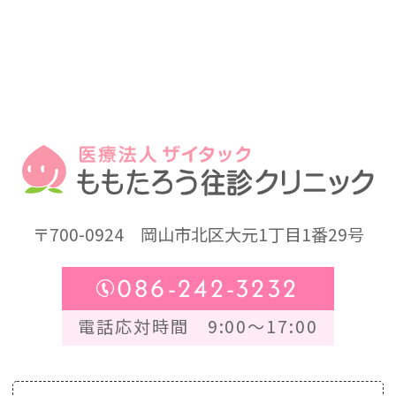
〒700-0924
岡山市北区大元1丁目1番29号
086-242-3232
電話応対時間 9:00～17:00