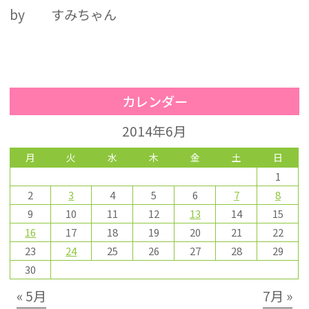
by すみちゃん
カレンダー
2014年6月
月
火
水
木
金
土
日
1
2
3
4
5
6
7
8
9
10
11
12
13
14
15
16
17
18
19
20
21
22
23
24
25
26
27
28
29
30
« 5月
7月 »