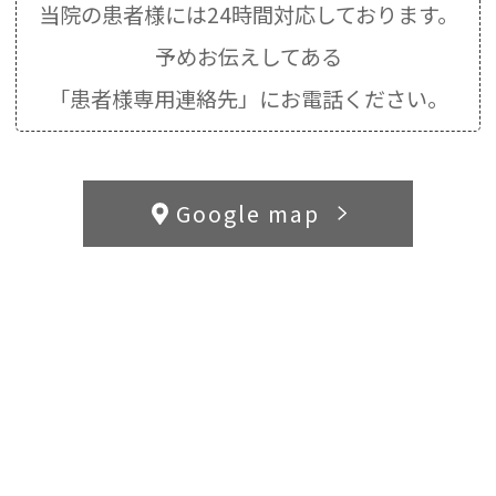
当院の患者様には24時間対応しております。
予めお伝えしてある
「患者様専用連絡先」にお電話ください。
Google map