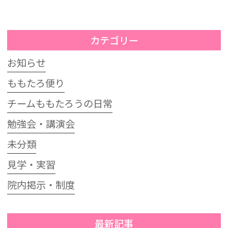
カテゴリー
お知らせ
ももたろ便り
チームももたろうの日常
勉強会・講演会
未分類
見学・実習
院内掲示・制度
最新記事