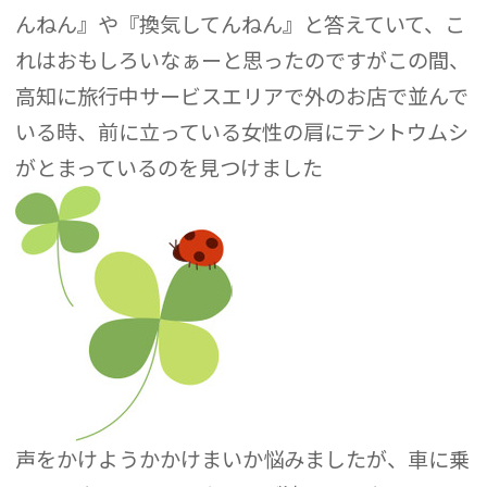
んねん』や『換気してんねん』と答えていて、こ
れはおもしろいなぁーと思ったのですがこの間、
高知に旅行中サービスエリアで外のお店で並んで
いる時、前に立っている女性の肩にテントウムシ
がとまっているのを見つけました
声をかけようかかけまいか悩みましたが、車に乗