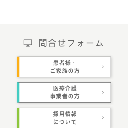
問合せフォーム
患者様・
ご家族の方
医療介護
事業者の方
採用情報
について