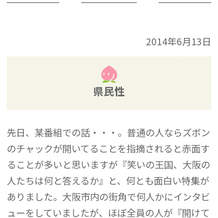
2014年6月13日
県民性
先日、某番組での話・・・。普通の人ならズボン
のチャックが開いてることを指摘されると赤面す
ることが多いと思いますが『笑いの王国、大阪の
人たちは何と答えるか』と、何とも面白い特集が
ありました。大阪市内の街角で何人かにインタビ
ューをしていましたが、ほぼ全員の人が『開けて