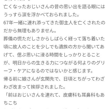
亡くなったおじいさんの昔の思い出を語る眼には
うっすら涙を浮かべておられました。
67年一緒に連れ添ってきた御主人を亡くされたの
だから無理もありません。
葬儀の慌ただしさからしばらく経って落ち着いた
頃に故人のことを少しでも遺族の方から聞いてあ
げて、偲ぶ思いに浸る時間をしっかりとること
が、明日からの生きる力につながる何よりのグリ
ーフ・ケアになるのではないかと感じます。
帰る前に娘さんが玄関先で、日頃とちがってわざ
わざ改まって挨拶されました。
「前はおじいさんを連れて、皮膚科も耳鼻科もあ
ちこち