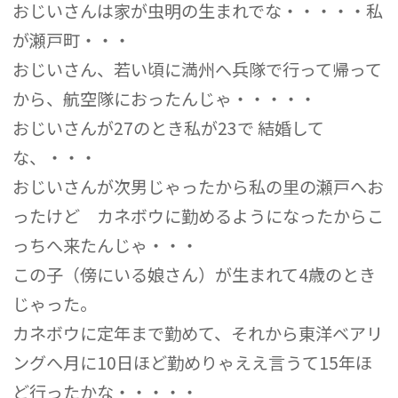
おじいさんは家が虫明の生まれでな・・・・・私
が瀬戸町・・・
おじいさん、若い頃に満州へ兵隊で行って帰って
から、航空隊におったんじゃ・・・・・
おじいさんが27のとき私が23で 結婚して
な、・・・
おじいさんが次男じゃったから私の里の瀬戸へお
ったけど カネボウに勤めるようになったからこ
っちへ来たんじゃ・・・
この子（傍にいる娘さん）が生まれて4歳のとき
じゃった。
カネボウに定年まで勤めて、それから東洋ベアリ
ングへ月に10日ほど勤めりゃええ言うて15年ほ
ど行ったかな・・・・・