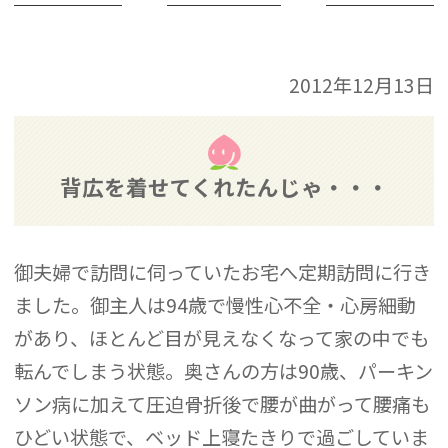
2012年12月13日
背広を着せてくれたんじゃ・・・
御夫婦で訪問に伺っていたお宅へ定期訪問に行き
ました。御主人は94歳で慢性心不全・心房細動
があり、ほとんど目が見えなくなって家の中でも
転んでしまう状態。奥さんの方は90歳、パーキン
ソン病に加えて圧迫骨折後で腰が曲がって腰痛も
ひどい状態で、ベッド上寝たきりで過ごしていま