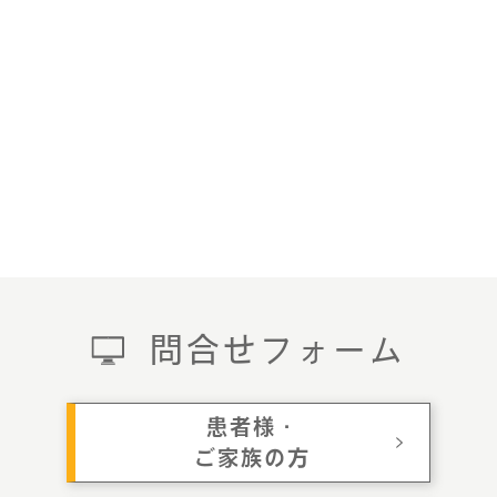
問合せフォーム
患者様・
ご家族の方