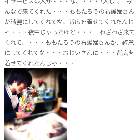
イサービスの人が・・・な、・・・7人して み
んなで来てくれた・・・ももたろうの看護婦さん
が綺麗にしてくれてな、背広を着せてくれたんじ
ゃ・・・夜中じゃったけど・・・ わざわざ来て
くれて、・・・ももたろうの看護婦さんが、綺麗
にしてくれてな・・・おじいさんに・・・背広を
着せてくれたんじゃ・・・