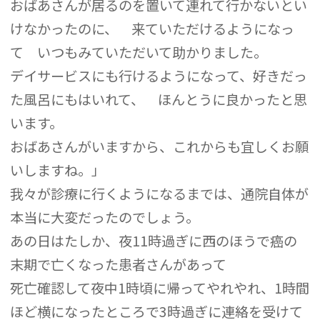
おばあさんが居るのを置いて連れて行かないとい
けなかったのに、 来ていただけるようになっ
て いつもみていただいて助かりました。
デイサービスにも行けるようになって、好きだっ
た風呂にもはいれて、 ほんとうに良かったと思
います。
おばあさんがいますから、これからも宜しくお願
いしますね。」
我々が診療に行くようになるまでは、通院自体が
本当に大変だったのでしょう。
あの日はたしか、夜11時過ぎに西のほうで癌の
末期で亡くなった患者さんがあって
死亡確認して夜中1時頃に帰ってやれやれ、1時間
ほど横になったところで3時過ぎに連絡を受けて