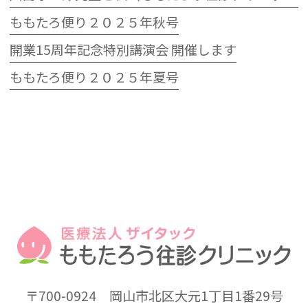
ももたろ便り２０２５年秋号
開業15周年記念特別講演会 開催します
ももたろ便り２０２５年夏号
〒700-0924
岡山市北区大元1丁目1番29号