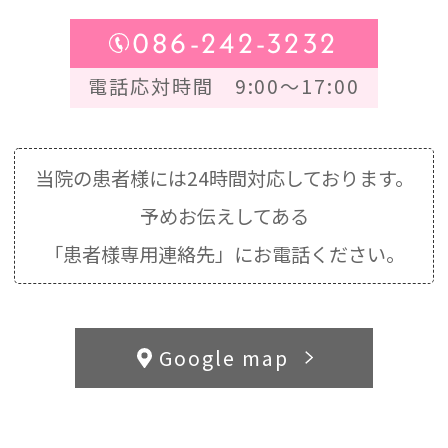
086-242-3232
電話応対時間 9:00～17:00
当院の患者様には24時間対応しております。
予めお伝えしてある
「患者様専用連絡先」にお電話ください。
Google map