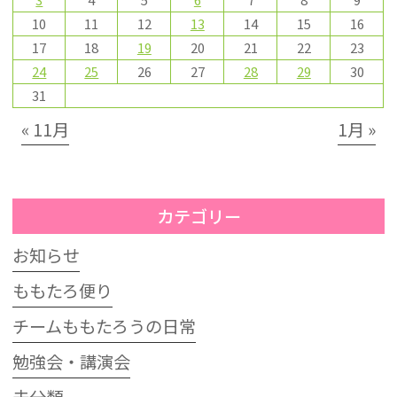
10
11
12
13
14
15
16
17
18
19
20
21
22
23
24
25
26
27
28
29
30
31
« 11月
1月 »
カテゴリー
お知らせ
ももたろ便り
チームももたろうの日常
勉強会・講演会