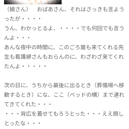
（娘さん） おばあさん、それはさっきも言よう
ったが・・・・
うん、わかっとるよ、・・・・でも何回でも言う
んよ・・・
あんな夜中の時間に、このごろ誰も来てくれる先
生も看護婦さんもおらんのに、わざわざ来てくれ
たんよ・・・・・
次の日に、うちから最後に出るとき（葬儀場へ移
動するとき）にな、ここ（ベッドの横）まで連れ
てきてくれた・・・
・・・背広を着せてもろうとった・・・ええ顔し
とったな・・・