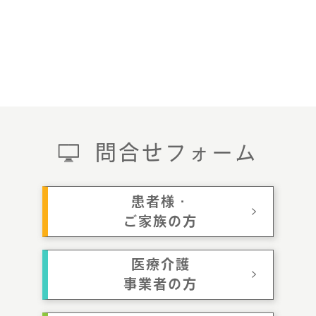
問合せフォーム
患者様・
ご家族の方
医療介護
事業者の方