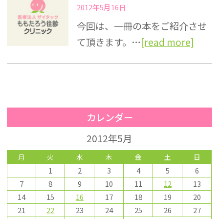
2012年5月16日
今回は、一冊の本をご紹介させ
て頂きます。…
[read more]
カレンダー
2012年5月
月
火
水
木
金
土
日
1
2
3
4
5
6
7
8
9
10
11
12
13
14
15
16
17
18
19
20
21
22
23
24
25
26
27