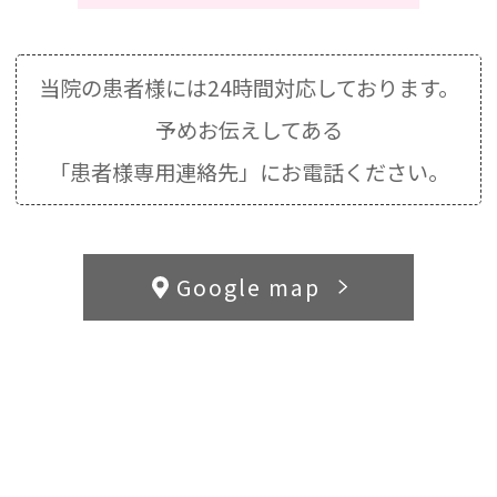
当院の患者様には24時間対応しております。
予めお伝えしてある
「患者様専用連絡先」にお電話ください。
Google map