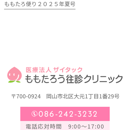
ももたろ便り２０２５年夏号
〒700-0924
岡山市北区大元1丁目1番29号
086-242-3232
電話応対時間 9:00～17:00