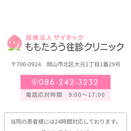
〒700-0924
岡山市北区大元1丁目1番29号
086-242-3232
電話応対時間 9:00～17:00
当院の患者様には24時間対応しております。