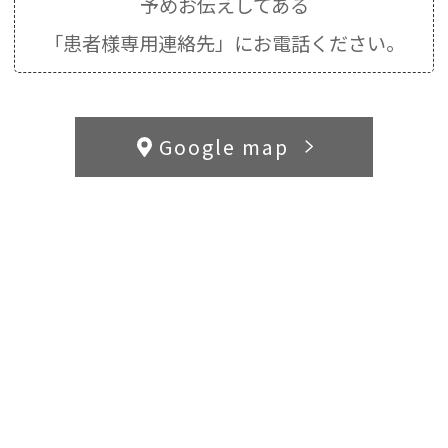
予めお伝えしてある
「患者様専用連絡先」にお電話ください。
Google map