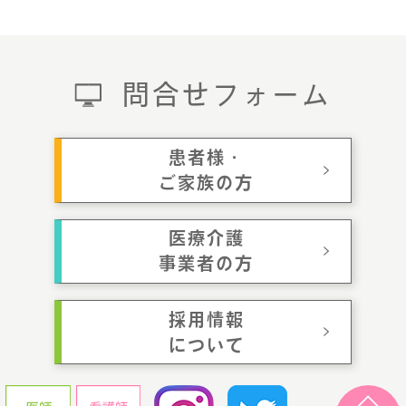
問合せフォーム
患者様・
ご家族の方
医療介護
事業者の方
採用情報
について