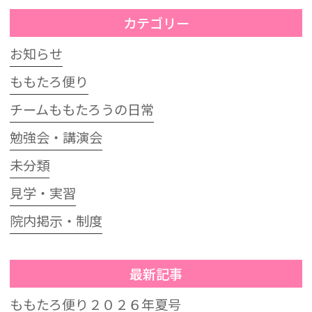
カテゴリー
お知らせ
ももたろ便り
チームももたろうの日常
勉強会・講演会
未分類
見学・実習
院内掲示・制度
最新記事
ももたろ便り２０２６年夏号