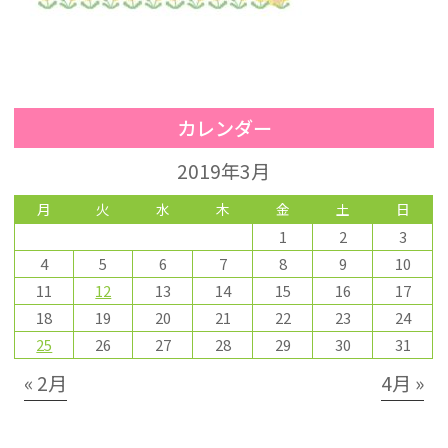
カレンダー
2019年3月
月
火
水
木
金
土
日
1
2
3
4
5
6
7
8
9
10
11
12
13
14
15
16
17
18
19
20
21
22
23
24
25
26
27
28
29
30
31
« 2月
4月 »