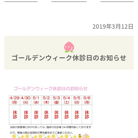
2019年3月12日
ゴールデンウィーク休診日のお知らせ