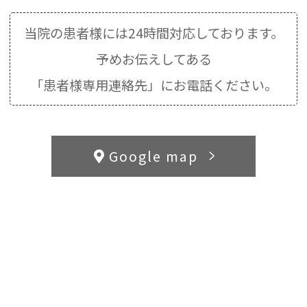
当院の患者様には24時間対応しております。
予めお伝えしてある
「患者様専用連絡先」にお電話ください。
Google map