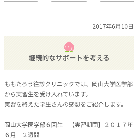
2017年6月10日
継続的なサポートを考える
ももたろう往診クリニックでは、岡山大学医学部
から実習生を受け入れています。
実習を終えた学生さんの感想をご紹介します。
岡山大学医学部６回生 【実習期間】２０１７年
６月 ２週間