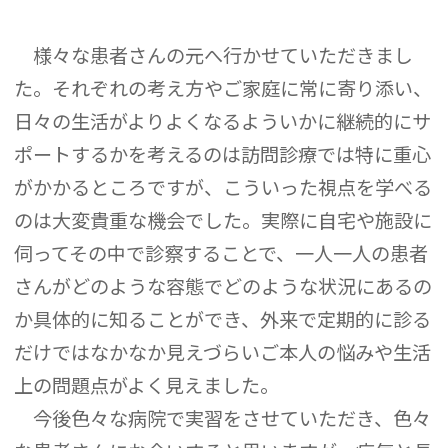
様々な患者さんの元へ行かせていただきまし
た。それぞれの考え方やご家庭に常に寄り添い、
日々の生活がよりよくなるよういかに継続的にサ
ポートするかを考えるのは訪問診療では特に重心
がかかるところですが、こういった視点を学べる
のは大変貴重な機会でした。実際に自宅や施設に
伺ってその中で診察することで、一人一人の患者
さんがどのような容態でどのような状況にあるの
か具体的に知ることができ、外来で定期的に診る
だけではなかなか見えづらいご本人の悩みや生活
上の問題点がよく見えました。
今後色々な病院で実習をさせていただき、色々