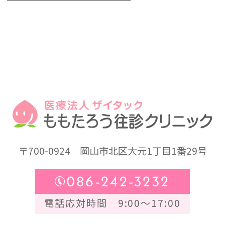
〒700-0924
岡山市北区大元1丁目1番29号
086-242-3232
電話応対時間 9:00～17:00