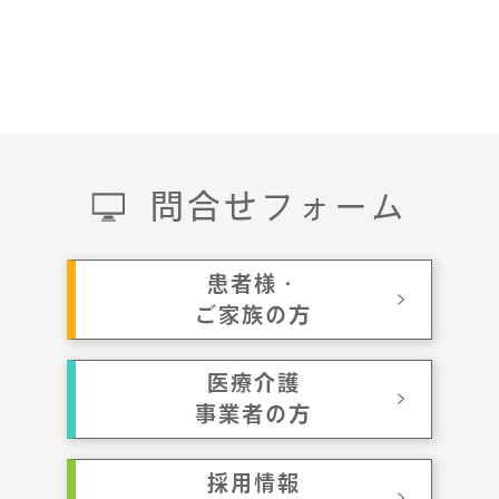
問合せフォーム
患者様・
ご家族の方
医療介護
事業者の方
採用情報