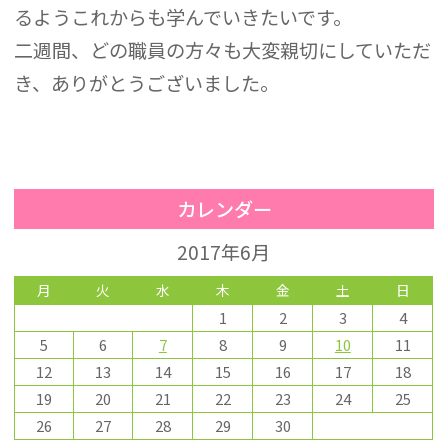
るようこれからも学んでいきたいです。
二週間、どの職員の方々も大変親切にしていただ
き、ありがとうございました。
カレンダー
2017年6月
月
火
水
木
金
土
日
1
2
3
4
5
6
7
8
9
10
11
12
13
14
15
16
17
18
19
20
21
22
23
24
25
26
27
28
29
30