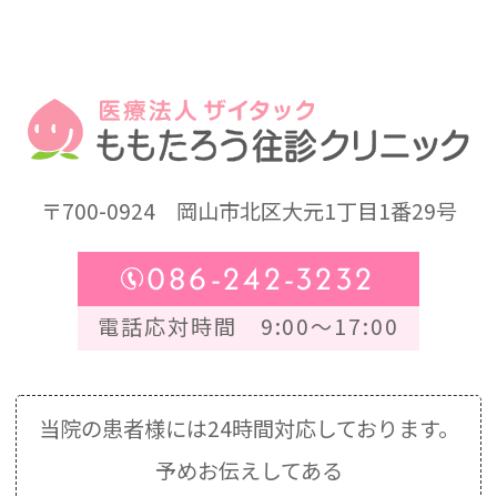
〒700-0924
岡山市北区大元1丁目1番29号
086-242-3232
電話応対時間 9:00～17:00
当院の患者様には24時間対応しております。
予めお伝えしてある