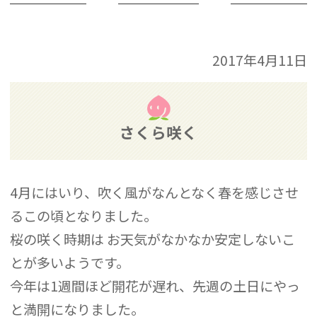
2017年4月11日
さくら咲く
4月にはいり、吹く風がなんとなく春を感じさせ
るこの頃となりました。
桜の咲く時期は お天気がなかなか安定しないこ
とが多いようです。
今年は1週間ほど開花が遅れ、先週の土日にやっ
と満開になりました。