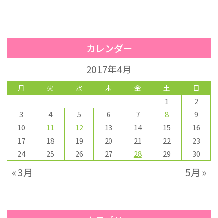
カレンダー
2017年4月
月
火
水
木
金
土
日
1
2
3
4
5
6
7
8
9
10
11
12
13
14
15
16
17
18
19
20
21
22
23
24
25
26
27
28
29
30
« 3月
5月 »