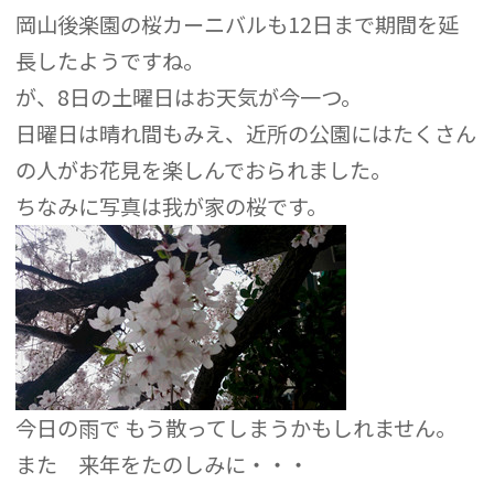
岡山後楽園の桜カーニバルも12日まで期間を延
長したようですね。
が、8日の土曜日はお天気が今一つ。
日曜日は晴れ間もみえ、近所の公園にはたくさん
の人がお花見を楽しんでおられました。
ちなみに写真は我が家の桜です。
今日の雨で もう散ってしまうかもしれません。
また 来年をたのしみに・・・