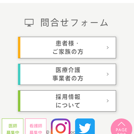
問合せフォーム
患者様・
ご家族の方
医療介護
事業者の方
採用情報
について
© momotaroclinic.jp