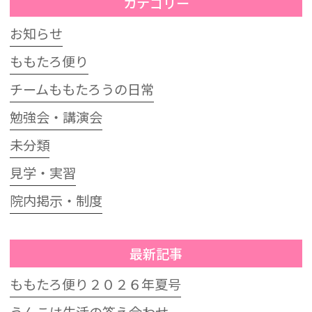
カテゴリー
お知らせ
ももたろ便り
チームももたろうの日常
勉強会・講演会
未分類
見学・実習
院内掲示・制度
最新記事
ももたろ便り２０２６年夏号