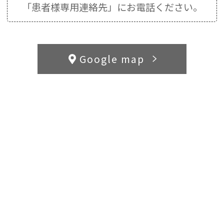
「患者様専用連絡先」にお電話ください。
Google map