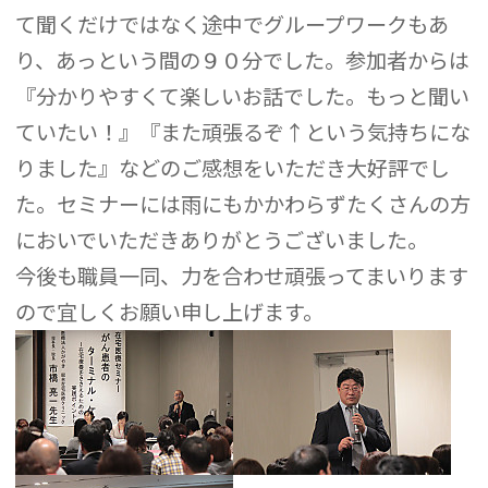
て聞くだけではなく途中でグループワークもあ
り、あっという間の９０分でした。参加者からは
『分かりやすくて楽しいお話でした。もっと聞い
ていたい！』『また頑張るぞ↑という気持ちにな
りました』などのご感想をいただき大好評でし
た。セミナーには雨にもかかわらずたくさんの方
においでいただきありがとうございました。
今後も職員一同、力を合わせ頑張ってまいります
ので宜しくお願い申し上げます。