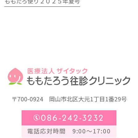
ももたろ便り２０２５年夏号
〒700-0924
岡山市北区大元1丁目1番29号
086-242-3232
電話応対時間 9:00～17:00