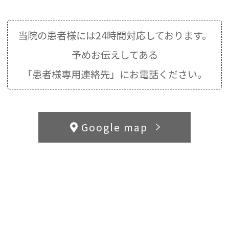
当院の患者様には24時間対応しております。
予めお伝えしてある
「患者様専用連絡先」にお電話ください。
Google map