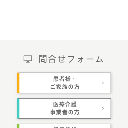
問合せフォーム
患者様・
ご家族の方
医療介護
事業者の方