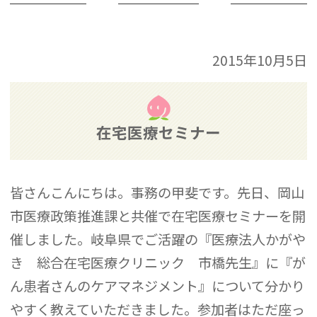
2015年10月5日
在宅医療セミナー
皆さんこんにちは。事務の甲斐です。先日、岡山
市医療政策推進課と共催で在宅医療セミナーを開
催しました。岐阜県でご活躍の『医療法人かがや
き 総合在宅医療クリニック 市橋先生』に『が
ん患者さんのケアマネジメント』について分かり
やすく教えていただきました。参加者はただ座っ