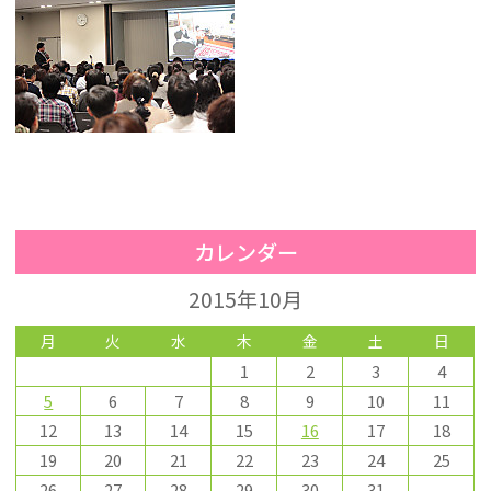
カレンダー
2015年10月
月
火
水
木
金
土
日
1
2
3
4
5
6
7
8
9
10
11
12
13
14
15
16
17
18
19
20
21
22
23
24
25
26
27
28
29
30
31