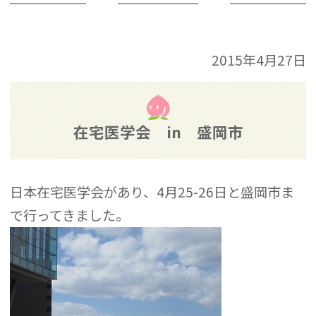
2015年4月27日
在宅医学会 in 盛岡市
日本在宅医学会があり、4月25-26日と盛岡市ま
で行ってきました。