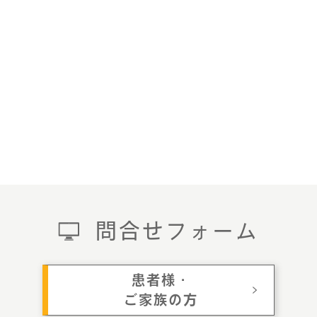
問合せフォーム
患者様・
ご家族の方