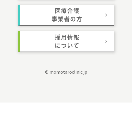
医療介護
事業者の方
採用情報
について
© momotaroclinic.jp