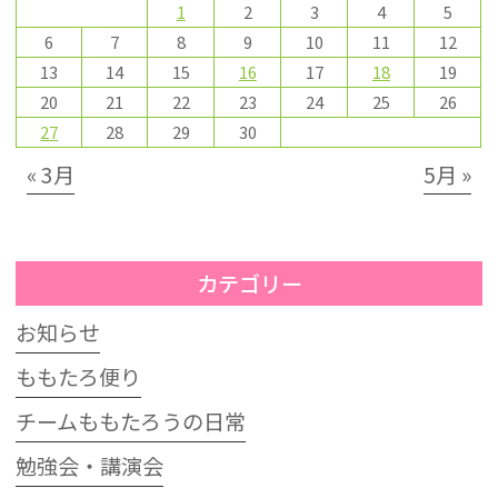
1
2
3
4
5
6
7
8
9
10
11
12
13
14
15
16
17
18
19
20
21
22
23
24
25
26
27
28
29
30
« 3月
5月 »
カテゴリー
お知らせ
ももたろ便り
チームももたろうの日常
勉強会・講演会