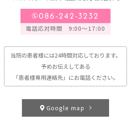
086-242-3232
電話応対時間 9:00～17:00
当院の患者様には24時間対応しております。
予めお伝えしてある
「患者様専用連絡先」にお電話ください。
Google map