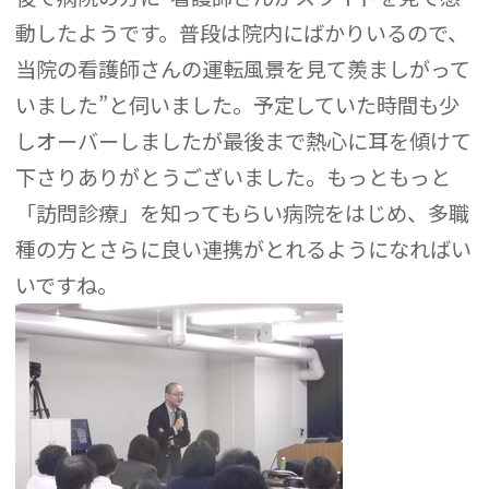
動したようです。普段は院内にばかりいるので、
当院の看護師さんの運転風景を見て羨ましがって
いました”と伺いました。予定していた時間も少
しオーバーしましたが最後まで熱心に耳を傾けて
下さりありがとうございました。もっともっと
「訪問診療」を知ってもらい病院をはじめ、多職
種の方とさらに良い連携がとれるようになればい
いですね。