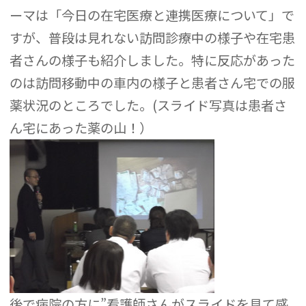
ーマは「今日の在宅医療と連携医療について」で
すが、普段は見れない訪問診療中の様子や在宅患
者さんの様子も紹介しました。特に反応があった
のは訪問移動中の車内の様子と患者さん宅での服
薬状況のところでした。(スライド写真は患者さ
ん宅にあった薬の山！）
後で病院の方に”看護師さんがスライドを見て感