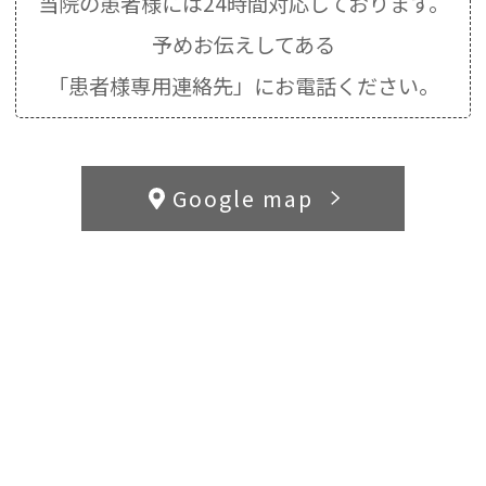
当院の患者様には24時間対応しております。
予めお伝えしてある
「患者様専用連絡先」にお電話ください。
Google map