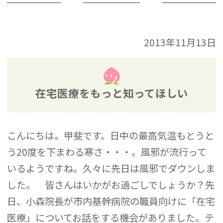
2013年11月13日
在宅医療をもっと知ってほしい
こんにちは。甲斐です。日中の最高気温もとうと
う20度を下まわる寒さ・・・。風邪が流行って
いるようですね。久々に先日は風邪でダウンしま
した。 皆さんはいかがお過ごしでしょうか？先
日、小森院長が市内基幹病院の職員向けに「在宅
医療」についてお話をする機会がありました。テ