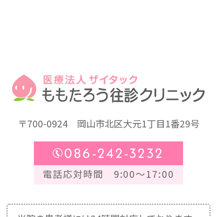
〒700-0924
岡山市北区大元1丁目1番29号
086-242-3232
電話応対時間 9:00～17:00