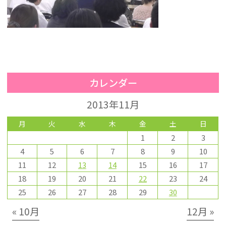
カレンダー
2013年11月
月
火
水
木
金
土
日
1
2
3
4
5
6
7
8
9
10
11
12
13
14
15
16
17
18
19
20
21
22
23
24
25
26
27
28
29
30
« 10月
12月 »