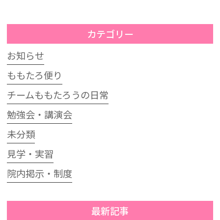
カテゴリー
お知らせ
ももたろ便り
チームももたろうの日常
勉強会・講演会
未分類
見学・実習
院内掲示・制度
最新記事