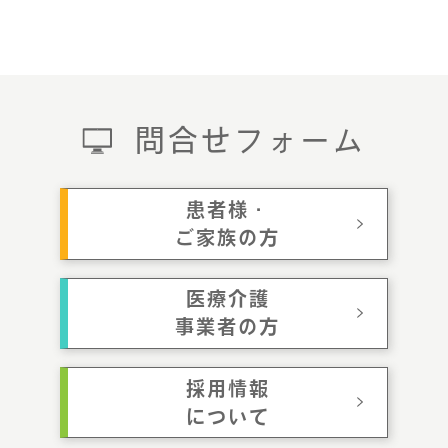
問合せフォーム
患者様・
ご家族の方
医療介護
事業者の方
採用情報
について