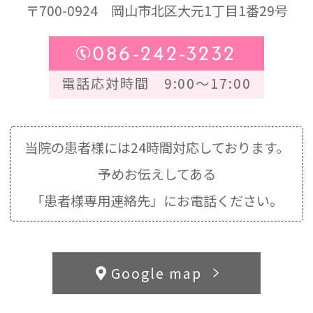
〒700-0924
岡山市北区大元1丁目1番29号
086-242-3232
電話応対時間 9:00～17:00
当院の患者様には24時間対応しております。
予めお伝えしてある
「患者様専用連絡先」にお電話ください。
Google map