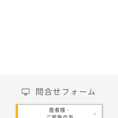
問合せフォーム
患者様・
ご家族の方