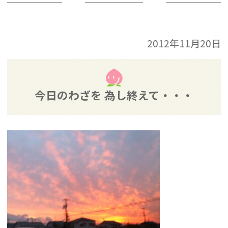
2012年11月20日
今日のわざを 為し終えて・・・