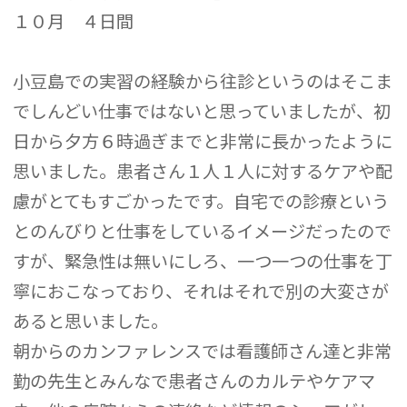
１０月 ４日間
小豆島での実習の経験から往診というのはそこま
でしんどい仕事ではないと思っていましたが、初
日から夕方６時過ぎまでと非常に長かったように
思いました。患者さん１人１人に対するケアや配
慮がとてもすごかったです。自宅での診療という
とのんびりと仕事をしているイメージだったので
すが、緊急性は無いにしろ、一つ一つの仕事を丁
寧におこなっており、それはそれで別の大変さが
あると思いました。
朝からのカンファレンスでは看護師さん達と非常
勤の先生とみんなで患者さんのカルテやケアマ