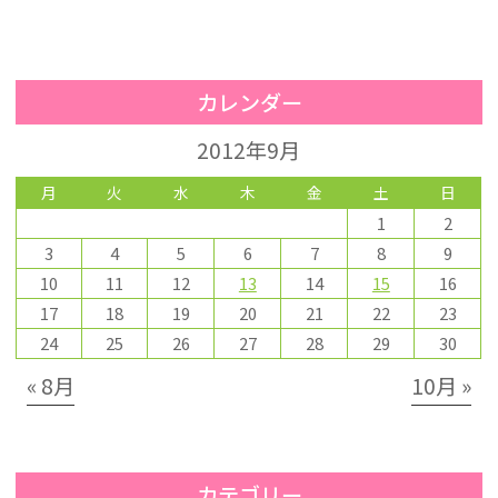
カレンダー
2012年9月
月
火
水
木
金
土
日
1
2
3
4
5
6
7
8
9
10
11
12
13
14
15
16
17
18
19
20
21
22
23
24
25
26
27
28
29
30
« 8月
10月 »
カテゴリー