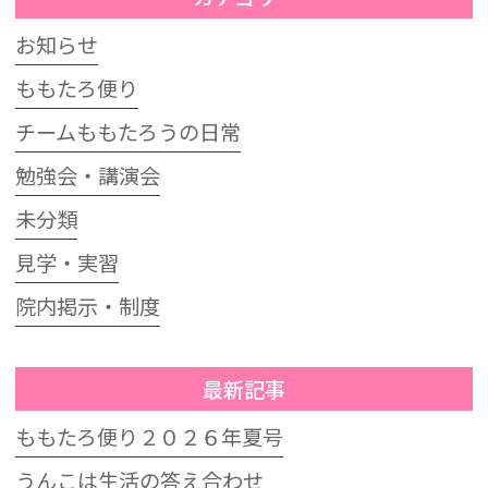
お知らせ
ももたろ便り
チームももたろうの日常
勉強会・講演会
未分類
見学・実習
院内掲示・制度
最新記事
ももたろ便り２０２６年夏号
うんこは生活の答え合わせ