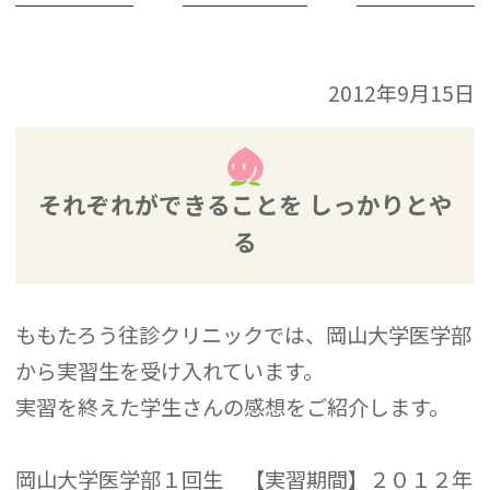
2012年9月15日
それぞれができることを しっかりとや
る
ももたろう往診クリニックでは、岡山大学医学部
から実習生を受け入れています。
実習を終えた学生さんの感想をご紹介します。
岡山大学医学部１回生 【実習期間】２０１２年