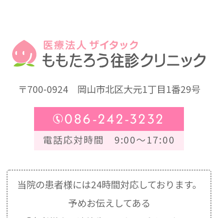
〒700-0924
岡山市北区大元1丁目1番29号
086-242-3232
電話応対時間 9:00～17:00
当院の患者様には24時間対応しております。
予めお伝えしてある