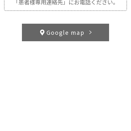
「患者様専用連絡先」にお電話ください。
Google map