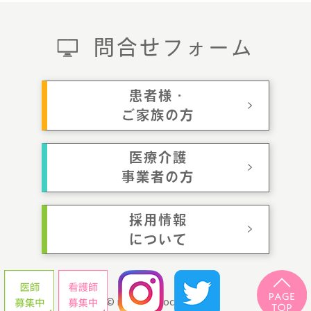
問合せフォーム
患者様・
ご家族の方
医療介護
事業者の方
採用情報
について
© momotaroclinic.jp