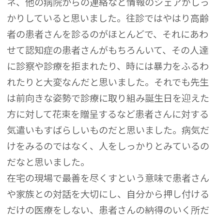
ネ、他の病院からの連絡など情報のシェアがしっ
かりしていると思いました。往診ではやはり高齢
者の患者さんを診るのがほとんどで、それにあわ
せて認知症の患者さんがもちろんいて、その人達
に診察や診療を拒まれたり、時には暴力をふるわ
れたりと大変なんだと思いました。それでも先生
は前向きな姿勢で診療に取り組み誕生日を迎えた
方に対して花束を贈呈するなど患者さんに対する
気遣いもすばらしいものだと思いました。病気だ
けをみるのではなく、人をしっかりとみているの
だなと思いました。
在宅の現場で最善を尽くすという意味で患者さん
や家族との対話を大切にし、自分から押し付ける
だけの医療をしない、患者さんの納得のいく所だ