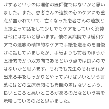
けするというのは理想の医師像ではないかと思い
ました。また、患者さんの遺族の心のケアにも重
点が置かれていて、亡くなった患者さんの遺族と
直接会って話をして少しでもケアをしていく姿勢
は他にはないと思います。他の某病院では緩和ケ
アでの遺族の精神的なケアで手紙を送るのを自慢
げに話していましたが、手紙よりも前者のほうが
直接的でかつ双方向であるという点では良いので
はないかと思います。それでも先生のそれぞれが
出来る事をしっかりとやっていけばいいという言
葉にはどの医療機関にも貴賤の差はないという、
良いところと悪いところがあるのだなという事を
示唆しているのだと思いました。