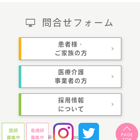
問合せフォーム
患者様・
ご家族の方
医療介護
事業者の方
採用情報
について
© momotaroclinic.jp