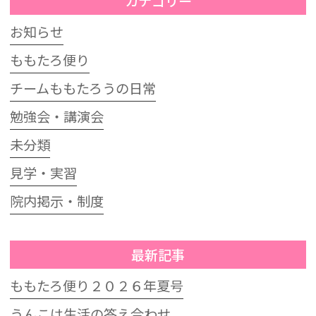
カテゴリー
お知らせ
ももたろ便り
チームももたろうの日常
勉強会・講演会
未分類
見学・実習
院内掲示・制度
最新記事
ももたろ便り２０２６年夏号
うんこは生活の答え合わせ