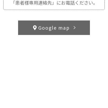
「患者様専用連絡先」にお電話ください。
Google map