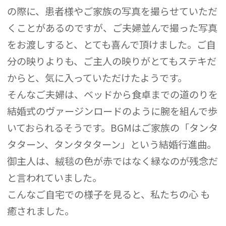
の際に、患者様やご家族の写真を撮らせていただ
くことがあるのですが、ご夫婦並んで撮った写真
をお渡しすると、とても喜んで頂けました。ご自
分の映りよりも、ご主人の映りがとてもステキだ
からと、気に入っていただけたようです。
そんなご夫婦は、ベッドから食卓までの道のりを
結婚式のヴァージンロードのように腕を組んで歩
いておられるそうです。BGMはご家族の「タンタ
タターン、タンタタターン」という結婚行進曲。
御主人は、絨毯の色が赤ではなく緑なのが残念だ
と言われていました。
こんなご自宅での様子を見ると、私たちの心 も
癒されました。