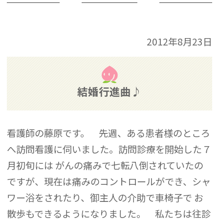
2012年8月23日
結婚行進曲♪
看護師の藤原です。 先週、ある患者様のところ
へ訪問看護に伺いました。訪問診療を開始した７
月初旬には がんの痛みで七転八倒されていたの
ですが、現在は痛みのコントロールができ、シャ
ワー浴をされたり、御主人の介助で車椅子で お
散歩もできるようになりました。 私たちは往診