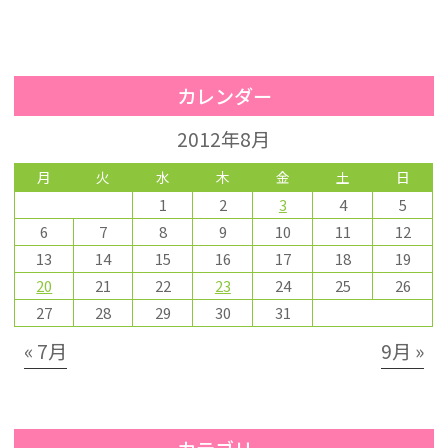
カレンダー
2012年8月
月
火
水
木
金
土
日
1
2
3
4
5
6
7
8
9
10
11
12
13
14
15
16
17
18
19
20
21
22
23
24
25
26
27
28
29
30
31
« 7月
9月 »