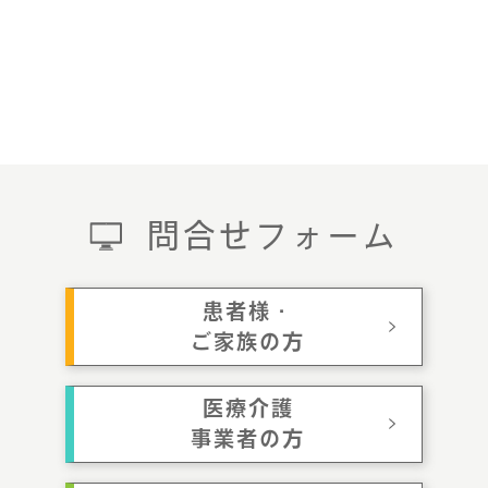
問合せフォーム
患者様・
ご家族の方
医療介護
事業者の方