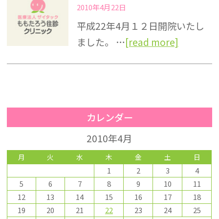
2010年4月22日
平成22年4月１２日開院いたし
ました。 …
[read more]
カレンダー
2010年4月
月
火
水
木
金
土
日
1
2
3
4
5
6
7
8
9
10
11
12
13
14
15
16
17
18
19
20
21
22
23
24
25