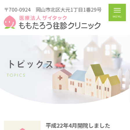
〒700-0924
岡山市北区大元1丁目1番29号
トピックス
TOPICS
平成22年4月開院しました