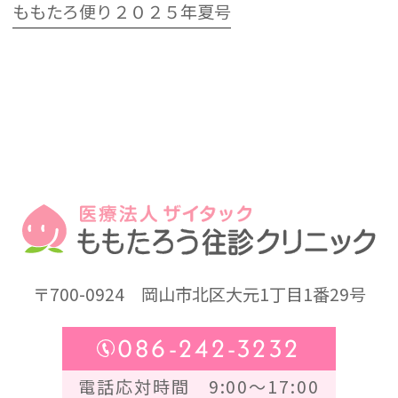
ももたろ便り２０２５年夏号
〒700-0924
岡山市北区大元1丁目1番29号
086-242-3232
電話応対時間 9:00～17:00