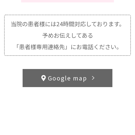
当院の患者様には24時間対応しております。
予めお伝えしてある
「患者様専用連絡先」にお電話ください。
Google map