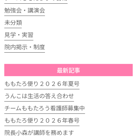
勉強会・講演会
未分類
見学・実習
院内掲示・制度
最新記事
ももたろ便り２０２６年夏号
うんこは生活の答え合わせ
チームももたろう看護師募集中
ももたろ便り２０２６年春号
院長小森が講師を務めます