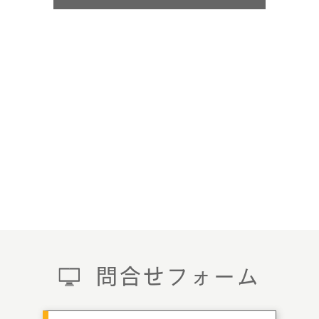
問合せフォーム