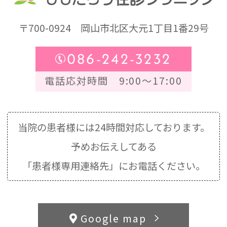
〒700-0924
岡山市北区大元1丁目1番29号
086-242-3232
電話応対時間 9:00～17:00
当院の患者様には24時間対応しております。
予めお伝えしてある
「患者様専用連絡先」にお電話ください。
Google map