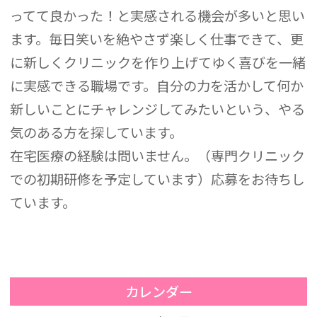
ってて良かった！と実感される機会が多いと思い
ます。毎日笑いを絶やさず楽しく仕事できて、更
に新しくクリニックを作り上げてゆく喜びを一緒
に実感できる職場です。自分の力を活かして何か
新しいことにチャレンジしてみたいという、やる
気のある方を探しています。
在宅医療の経験は問いません。（専門クリニック
での初期研修を予定しています）応募をお待ちし
ています。
カレンダー