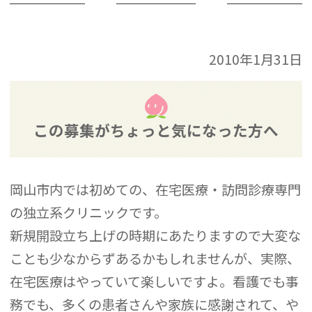
2010年1月31日
この募集がちょっと気になった方へ
岡山市内では初めての、在宅医療・訪問診療専門
の独立系クリニックです。
新規開設立ち上げの時期にあたりますので大変な
ことも少なからずあるかもしれませんが、実際、
在宅医療はやっていて楽しいですよ。看護でも事
務でも、多くの患者さんや家族に感謝されて、や