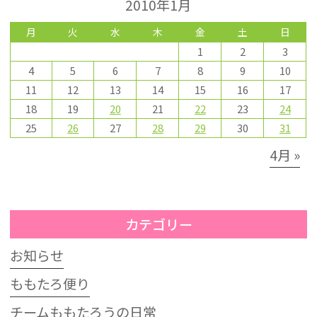
2010年1月
月
火
水
木
金
土
日
1
2
3
4
5
6
7
8
9
10
11
12
13
14
15
16
17
18
19
20
21
22
23
24
25
26
27
28
29
30
31
4月 »
カテゴリー
お知らせ
ももたろ便り
チームももたろうの日常