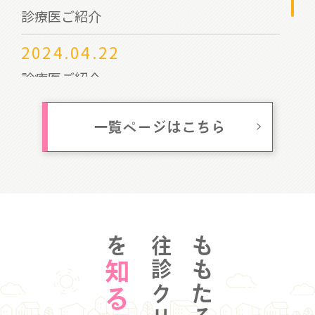
診療医ご紹介
2024.04.22
診療医ご紹介
2023.09.22
一覧ページはこちら
岡山市民と医師会の集いご案内
を
ももたろう
知る