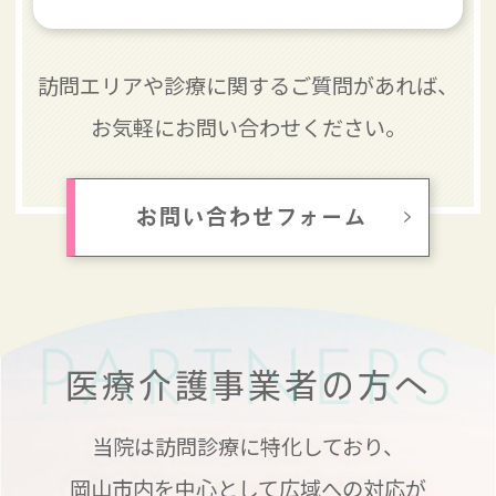
訪問エリアや診療に関するご質問があれば、
お気軽にお問い合わせください。
お問い合わせフォーム
PARTNERS
医療介護事業者の方へ
当院は訪問診療に特化しており、
岡山市内を中心として広域への対応が