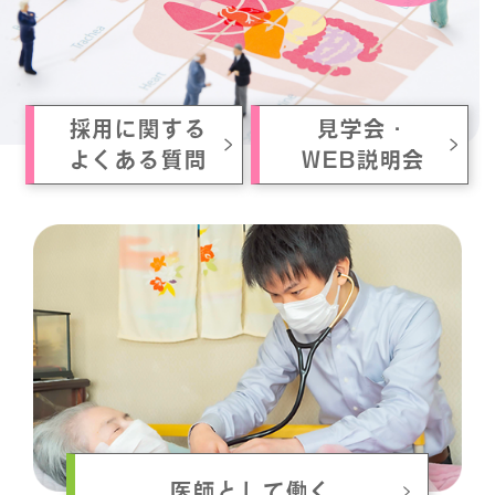
採用に関する
見学会・
よくある質問
WEB説明会
医師として働く