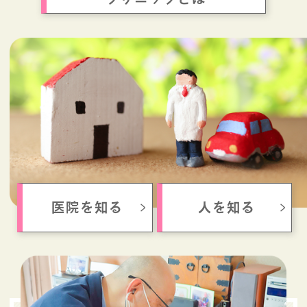
医院を知る
人を知る