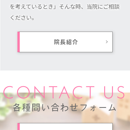
を考えているとき」そんな時、当院にご相談
ください。
院長紹介
CONTACT US
各種問い合わせフォーム