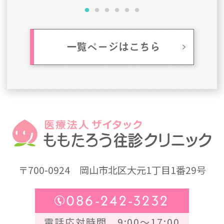
一覧ページはこちら
〒700-0924
岡山市北区大元1丁目1番29号
086-242-3232
電話応対時間 9:00～17:00