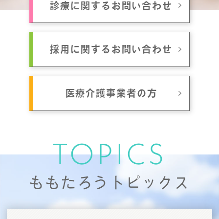
診療に関するお問い合わせ
採用に関するお問い合わせ
医療介護事業者の方
TOPICS
ももたろうトピックス