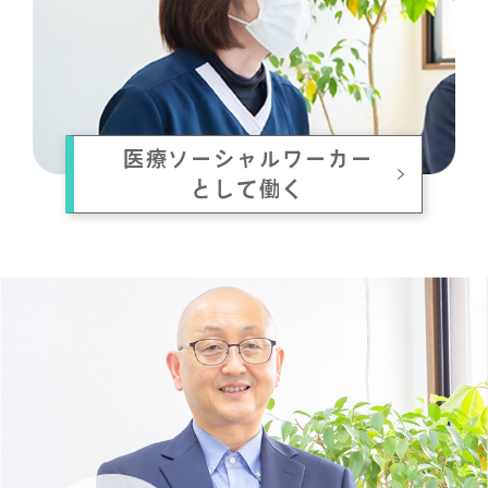
医療ソーシャルワーカー
として働く