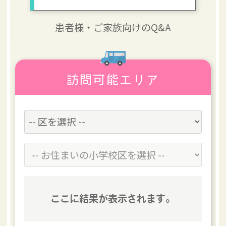
患者様・
ご家族向けのQ&A
訪問可能エリア
ここに結果が表示されます。