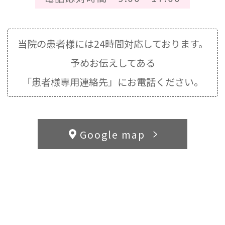
当院の患者様には24時間対応しております。
予めお伝えしてある
「患者様専用連絡先」にお電話ください。
Google map