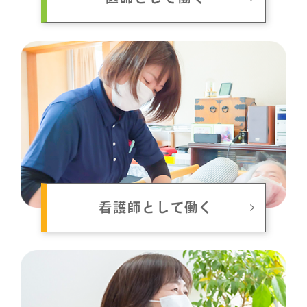
看護師として働く