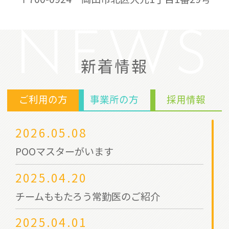
NEWS
新着情報
ご利用の方
事業所の方
採用情報
2026.05.08
POOマスターがいます
2025.04.20
チームももたろう常勤医のご紹介
2025.04.01