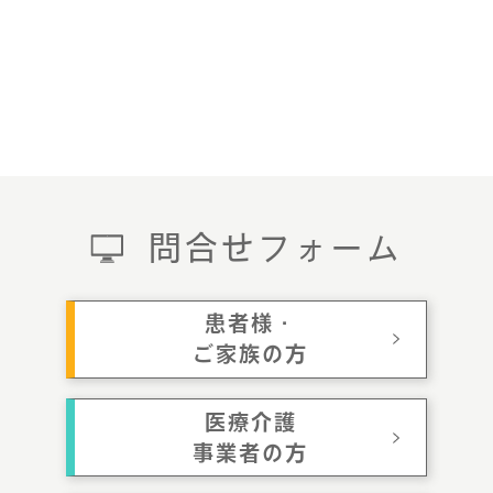
問合せフォーム
患者様・
ご家族の方
医療介護
事業者の方