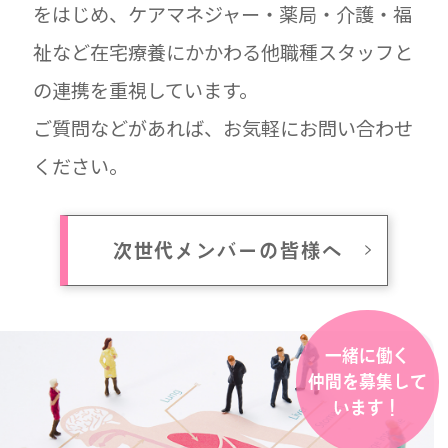
をはじめ、ケアマネジャー・薬局・介護・福
祉など在宅療養にかかわる他職種スタッフと
の連携を重視しています。
ご質問などがあれば、お気軽にお問い合わせ
ください。
次世代メンバーの皆様へ
一緒に働く
仲間を募集して
います！