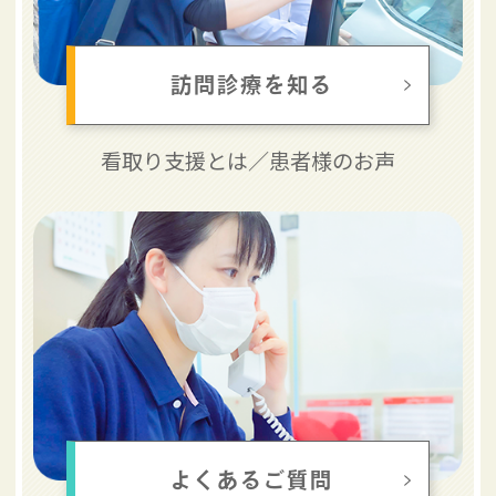
訪問診療を知る
看取り支援とは／
患者様のお声
よくあるご質問