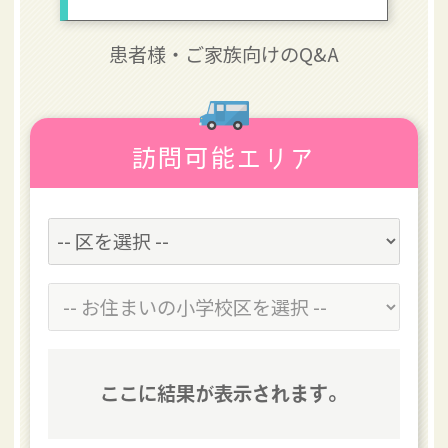
患者様・
ご家族向けのQ&A
訪問可能エリア
ここに結果が表示されます。