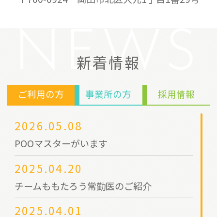
NEWS
新着情報
ご利用の方
事業所の方
採用情報
2026.05.08
POOマスターがいます
2025.04.20
チームももたろう常勤医のご紹介
2025.04.01