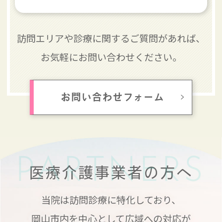
訪問エリアや診療に関するご質問があれば、
お気軽にお問い合わせください。
お問い合わせフォーム
PARTNERS
医療介護事業者の方へ
当院は訪問診療に特化しており、
岡山市内を中心として広域への対応が