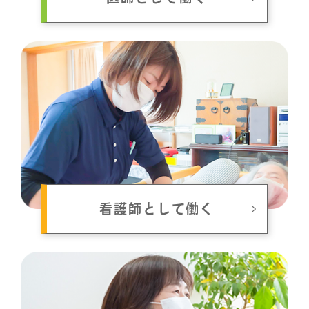
看護師として働く