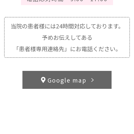
当院の患者様には24時間対応しております。
予めお伝えしてある
「患者様専用連絡先」にお電話ください。
Google map