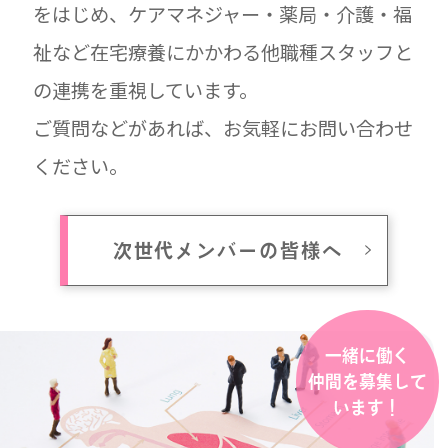
をはじめ、ケアマネジャー・薬局・介護・福
祉など在宅療養にかかわる他職種スタッフと
の連携を重視しています。
ご質問などがあれば、お気軽にお問い合わせ
ください。
次世代メンバーの皆様へ
一緒に働く
仲間を募集して
います！