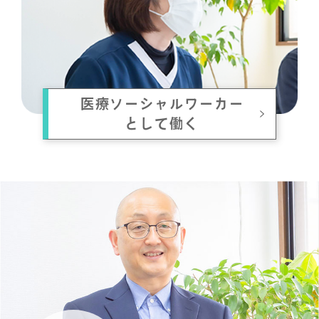
医療ソーシャルワーカー
として働く