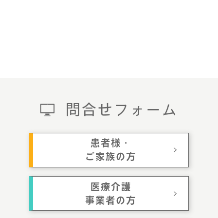
問合せフォーム
患者様・
ご家族の方
医療介護
事業者の方