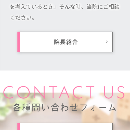
を考えているとき」そんな時、当院にご相談
ください。
院長紹介
CONTACT US
各種問い合わせフォーム