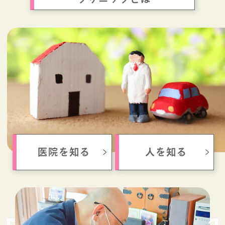
医院を知る
人を知る