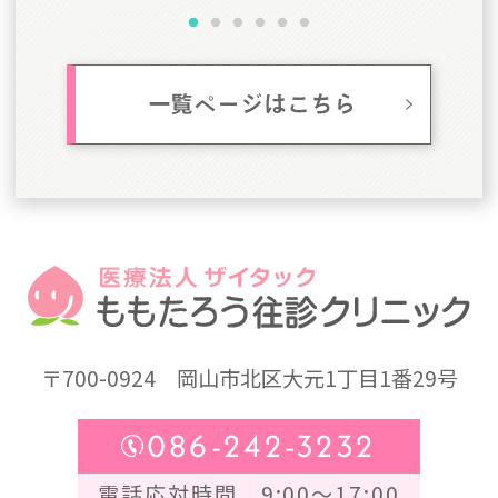
一覧ページはこちら
〒700-0924
岡山市北区大元1丁目1番29号
086-242-3232
電話応対時間 9:00～17:00