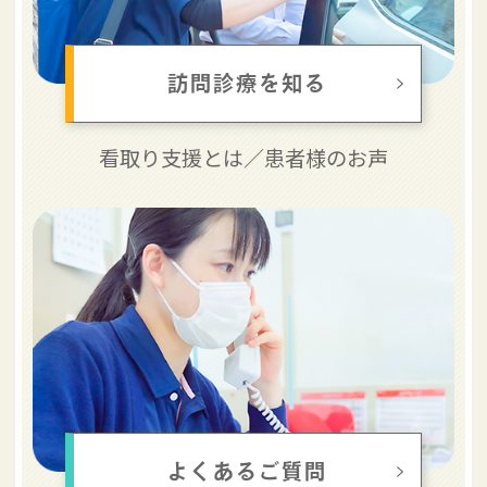
訪問診療を知る
看取り支援とは／
患者様のお声
よくあるご質問