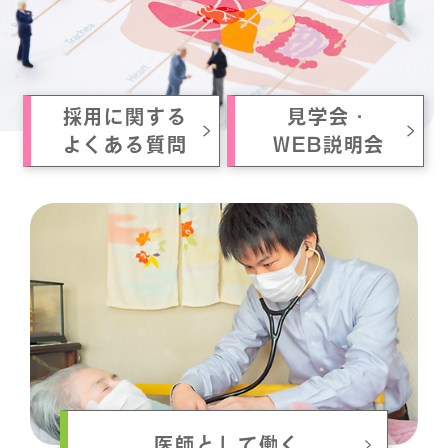
採用に関する
見学会・
よくある質問
WEB説明会
医師として働く