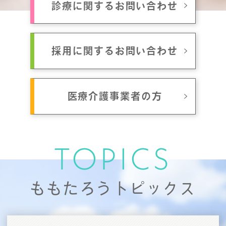
診療に関するお問い合わせ
採用に関するお問い合わせ
医療介護事業者の方
TOPICS
ももたろうトピックス