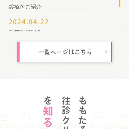
診療医ご紹介
2024.04.22
診療医ご紹介
2023.09.22
一覧ページはこちら
岡山市民と医師会の集いご案内
を
ももたろう
知る