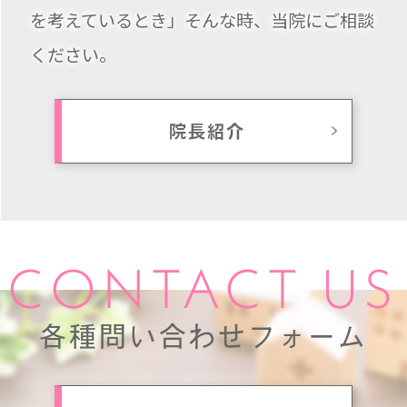
を考えているとき」そんな時、当院にご相談
ください。
院長紹介
CONTACT US
各種問い合わせフォーム