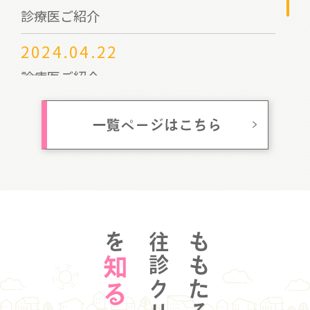
診療医ご紹介
2024.04.22
診療医ご紹介
2023.09.22
一覧ページはこちら
岡山市民と医師会の集いご案内
を
ももたろう
知る