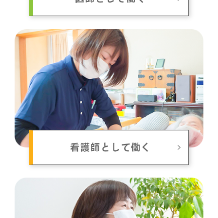
看護師として働く