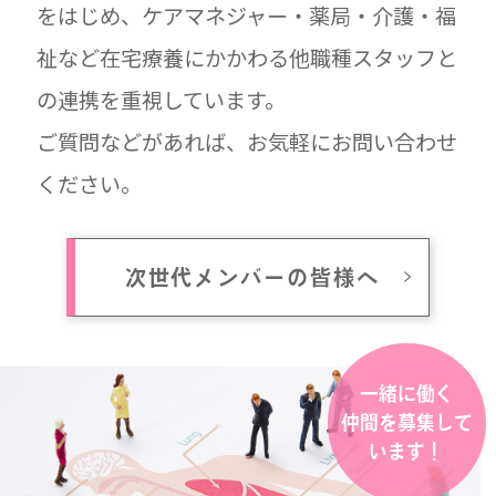
をはじめ、ケアマネジャー・薬局・介護・福
祉など在宅療養にかかわる他職種スタッフと
の連携を重視しています。
ご質問などがあれば、お気軽にお問い合わせ
ください。
次世代メンバーの皆様へ
一緒に働く
仲間を募集して
います！