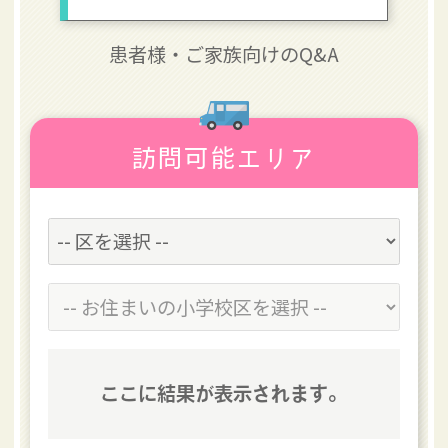
患者様・
ご家族向けのQ&A
訪問可能エリア
ここに結果が表示されます。