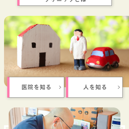
医院を知る
人を知る