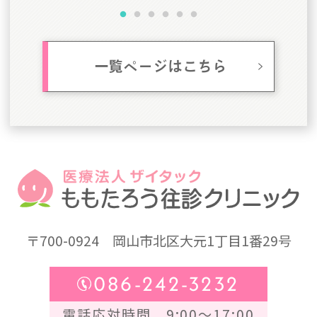
一覧ページはこちら
〒700-0924
岡山市北区大元1丁目1番29号
086-242-3232
電話応対時間 9:00～17:00