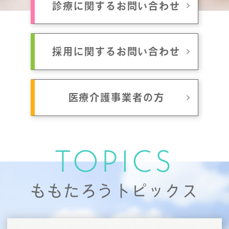
診療に関するお問い合わせ
採用に関するお問い合わせ
医療介護事業者の方
TOPICS
ももたろうトピックス