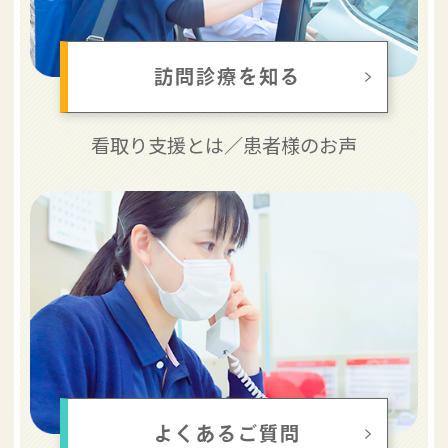
訪問診療を知る
看取り支援とは／
患者様のお声
よくあるご質問