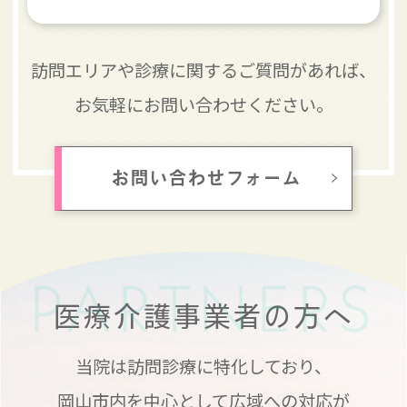
訪問エリアや診療に関するご質問があれば、
お気軽にお問い合わせください。
お問い合わせフォーム
PARTNERS
医療介護事業者の方へ
当院は訪問診療に特化しており、
岡山市内を中心として広域への対応が