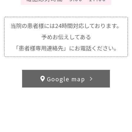
当院の患者様には24時間対応しております。
予めお伝えしてある
「患者様専用連絡先」にお電話ください。
Google map