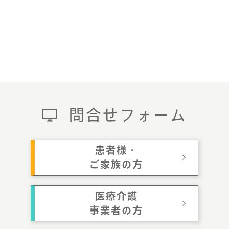
問合せフォーム
患者様・
ご家族の方
医療介護
事業者の方