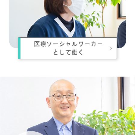
医療ソーシャルワーカー
として働く