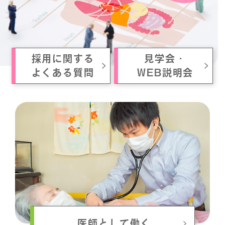
採用に関する
見学会・
よくある質問
WEB説明会
医師として働く