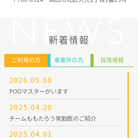
NEWS
新着情報
ご利用の方
事業所の方
採用情報
2026.05.08
POOマスターがいます
2025.04.20
チームももたろう常勤医のご紹介
2025.04.01