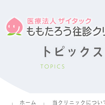
トピックス
TOPICS
ホーム
当クリニックについ