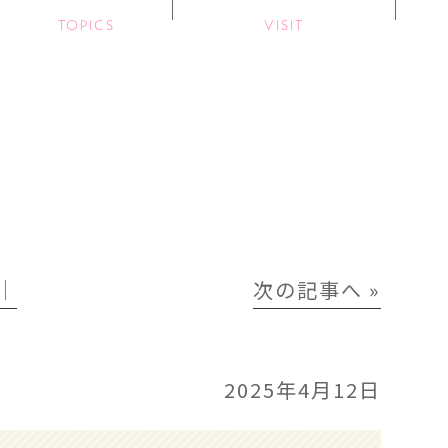
TOPICS
VISIT
│
次の記事へ »
2025年4月12日