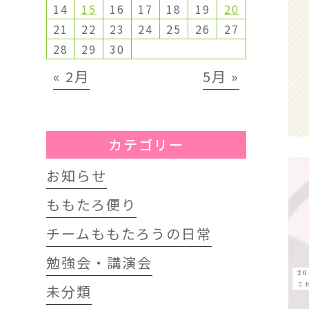
14
15
16
17
18
19
20
21
22
23
24
25
26
27
28
29
30
« 2月
5月 »
カテゴリー
お知らせ
ももたろ便り
チームももたろうの日常
勉強会・講演会
未分類