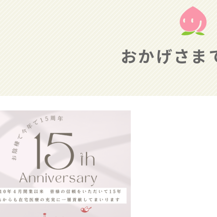
おかげさま