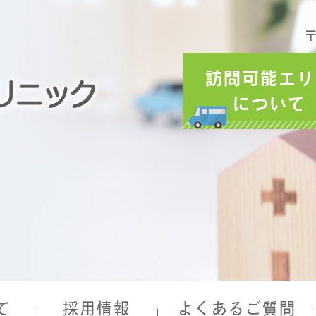
〒
訪問可能エリ
について
て
採用情報
よくあるご質問