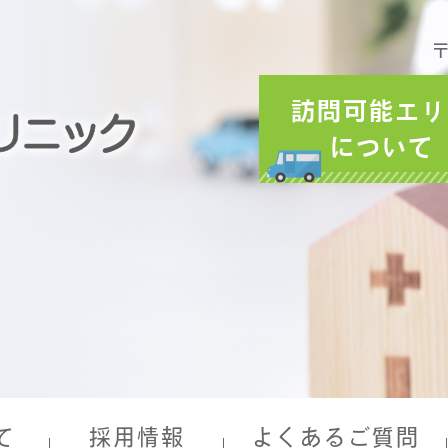
〒
訪問可能エリ
について
て
採用情報
よくあるご質問