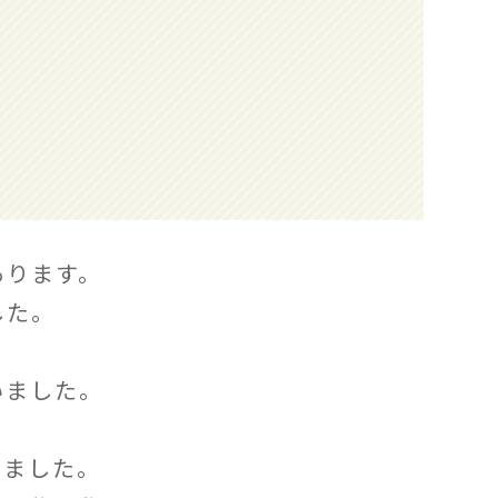
あります。
した。
て
いました。
いました。