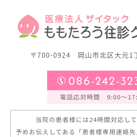
〒700-0924
岡山市北区大元1丁
086-242-32
電話応対時間 9:00～17:
当院の患者様には24時間対応し
予めお伝えしてある
「患者様専用連絡先