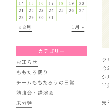
14
15
16
17
18
19
20
21
22
23
24
25
26
27
28
29
30
31
« 8月
1月 »
カテゴリー
ク
お知らせ
今
ももたろ便り
シ
チームももたろうの日常
半
勉強会・講演会
先
未分類