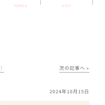
TOPICS
VISIT
│
次の記事へ »
2024年10月15日