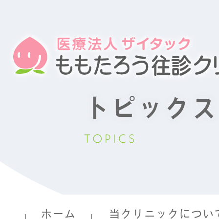
トピックス
TOPICS
ホーム
当クリニックについ