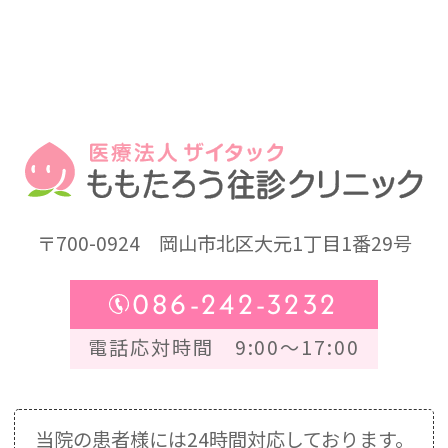
〒700-0924
岡山市北区大元1丁目1番29号
086-242-3232
電話応対時間 9:00～17:00
当院の患者様には24時間対応しております。