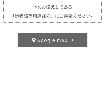
予めお伝えしてある
「患者様専用連絡先」にお電話ください。
Google map