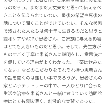
うのだろう。まだまだ大丈夫だと思って伝えるべ
きことを伝えられていない、最後の希望や死後の
話について聞くことができていない、そんな状態
で残された人たちは何十年も生きるのだと思うと
緩和ケアやACPが患者さん、ご家族に与える影響
はとても大きいものだと思う。そして、先生方が
ものすごく丁寧に患者さんに説明をし、意思決定
を促している理由がよくわかった。「薬は飲みた
くない」などのこだわりをそれぞれ持つ患者さん
の話を聞くのは難しい事であろうが、患者さんの
家というテリトリーの中で、一人ひとりに合った
生活や治療を患者さんと一緒に考えていく訪問診
療はとても興味深く、刺激的な実習であった。