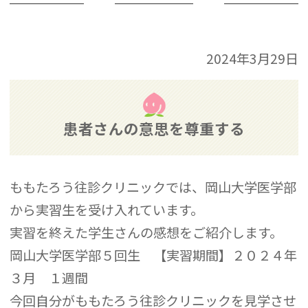
2024年3月29日
患者さんの意思を尊重する
ももたろう往診クリニックでは、岡山大学医学部
から実習生を受け入れています。
実習を終えた学生さんの感想をご紹介します。
岡山大学医学部５回生 【実習期間】２０２４年
３月 １週間
今回自分がももたろう往診クリニックを見学させ