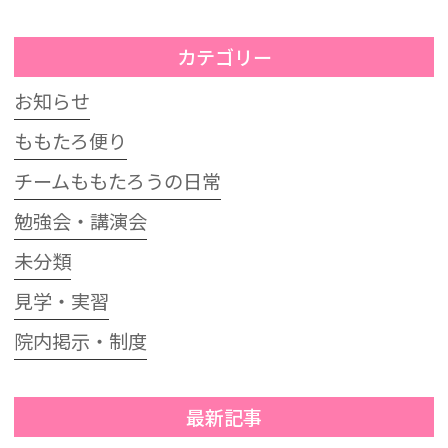
カテゴリー
お知らせ
ももたろ便り
チームももたろうの日常
勉強会・講演会
未分類
見学・実習
院内掲示・制度
最新記事