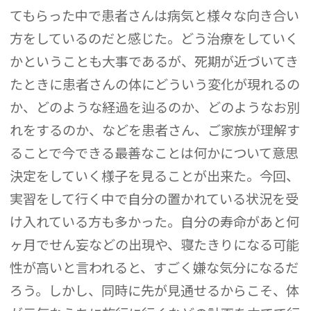
てもらった中で患者さんは病気と様々な向き合い
方をしているのだと感じた。どう治療をしていく
かということも大事であるが、死期が近づいてき
たときに患者さんの体にどういう変化が現れるの
か、どのような経過を辿るのか、どのようなお別
れをするのか、などを患者さん、ご家族が理解す
ることで今できる最善なことは何かについて意思
決定をしていく様子を見ることが出来た。今回、
実習をして行く中で自分の置かれている状況を受
け入れている方も多かった。自分の寿命があと何
ヶ月でせん妄などの出現や、寝たきりになる可能
性が高いと言われると、すごく嫌な気分になるだ
ろう。しかし、同時に先が見通せるからこそ、体