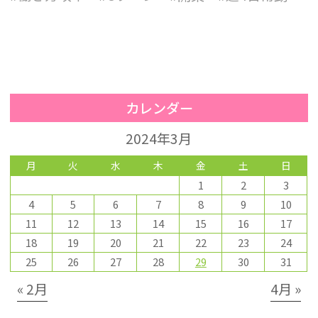
カレンダー
2024年3月
月
火
水
木
金
土
日
1
2
3
4
5
6
7
8
9
10
11
12
13
14
15
16
17
18
19
20
21
22
23
24
25
26
27
28
29
30
31
« 2月
4月 »