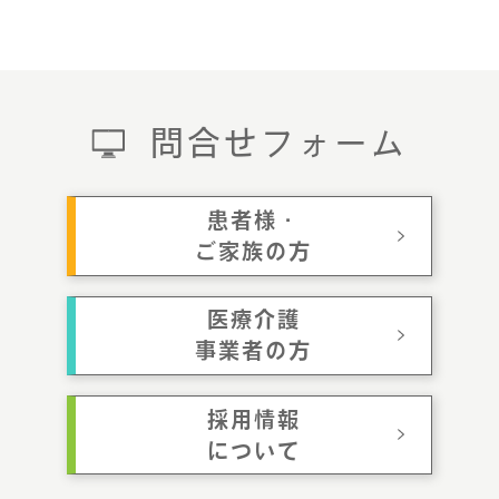
問合せフォーム
患者様・
ご家族の方
医療介護
事業者の方
採用情報
について