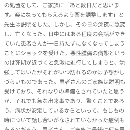
の処置をして、ご家族に「あと数日だと思いま
す。楽になってもらえるよう薬を調整します」と
先生は説明をした。しかし、その日の深夜に急変
し、亡くなった。日中にはある程度の会話ができ
ていた患者さんが一日持たずになくなってしまう
ことにショックを受けた。悪性腫瘍の病態という
のは死期が近づくと急激に進行してしまうと、勉
強してはいたがそれがいつ訪れるのかは予想がし
づらいものであった。患者さんのご家族は説明も
受けており、それなりの準備をされていたと思う
が、それでも急な出来事であり、驚くことであろ
う。病状が安定しているからといって、もしもの
時について話し合いがなされていなかった症例も
あるのだろう。患者さん、ご家族は最後に何を思