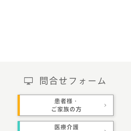
問合せフォーム
患者様・
ご家族の方
医療介護