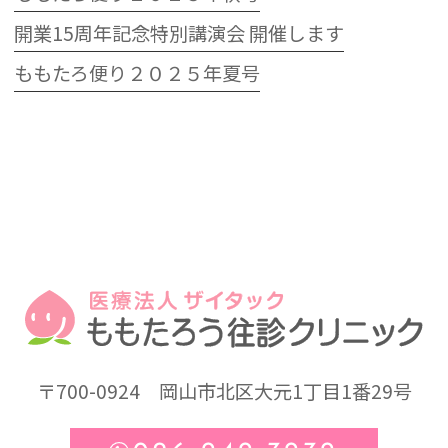
開業15周年記念特別講演会 開催します
ももたろ便り２０２５年夏号
〒700-0924
岡山市北区大元1丁目1番29号