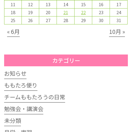
11
12
13
14
15
16
17
18
19
20
21
22
23
24
25
26
27
28
29
30
31
« 6月
10月 »
カテゴリー
お知らせ
ももたろ便り
チームももたろうの日常
勉強会・講演会
未分類