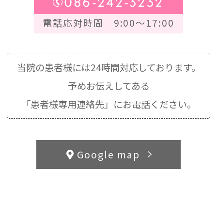
086-242-3232
電話応対時間 9:00～17:00
当院の患者様には24時間対応しております。
予めお伝えしてある
「患者様専用連絡先」にお電話ください。
Google map