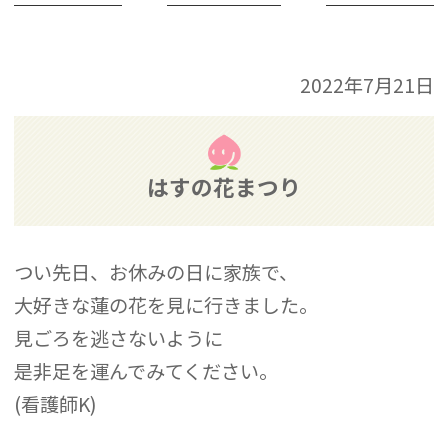
2022年7月21日
はすの花まつり
つい先日、お休みの日に家族で、
大好きな蓮の花を見に行きました。
見ごろを逃さないように
是非足を運んでみてください。
(看護師K)