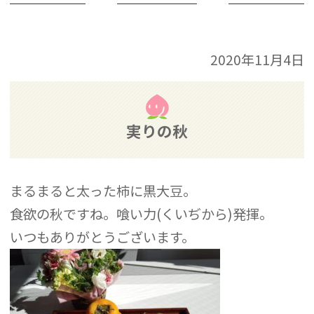
2020年11月4日
実りの秋
まるまると太った柿に黒大豆。
食欲の秋ですね。喰い力(くいぢから)発揮。
いつもありがとうございます。