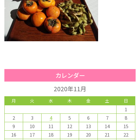
カレンダー
2020年11月
月
火
水
木
金
土
日
1
2
3
4
5
6
7
8
9
10
11
12
13
14
15
16
17
18
19
20
21
22