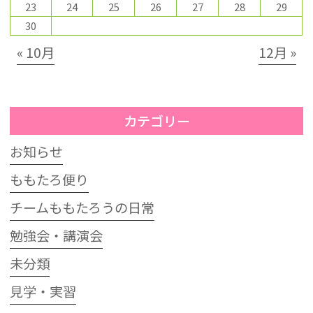
23
24
25
26
27
28
29
30
« 10月
12月 »
カテゴリー
お知らせ
ももたろ便り
チームももたろうの日常
勉強会・講演会
未分類
見学・実習