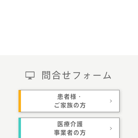
問合せフォーム
患者様・
ご家族の方
医療介護
事業者の方