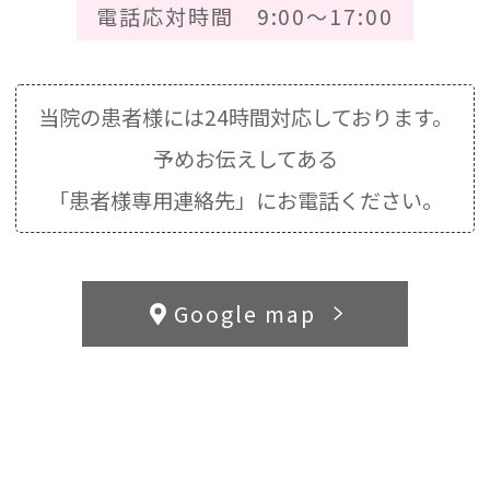
電話応対時間 9:00～17:00
当院の患者様には24時間対応しております。
予めお伝えしてある
「患者様専用連絡先」にお電話ください。
Google map