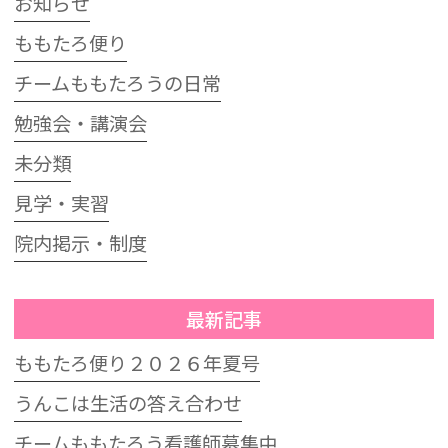
お知らせ
ももたろ便り
チームももたろうの日常
勉強会・講演会
未分類
見学・実習
院内掲示・制度
最新記事
ももたろ便り２０２６年夏号
うんこは生活の答え合わせ
チームももたろう看護師募集中