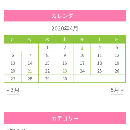
カレンダー
2020年4月
月
火
水
木
金
土
日
1
2
3
4
5
6
7
8
9
10
11
12
13
14
15
16
17
18
19
20
21
22
23
24
25
26
27
28
29
30
« 3月
5月 »
カテゴリー