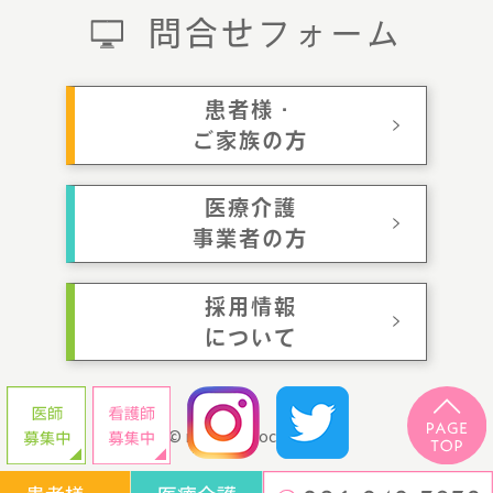
問合せフォーム
患者様・
ご家族の方
医療介護
事業者の方
採用情報
について
© momotaroclinic.jp