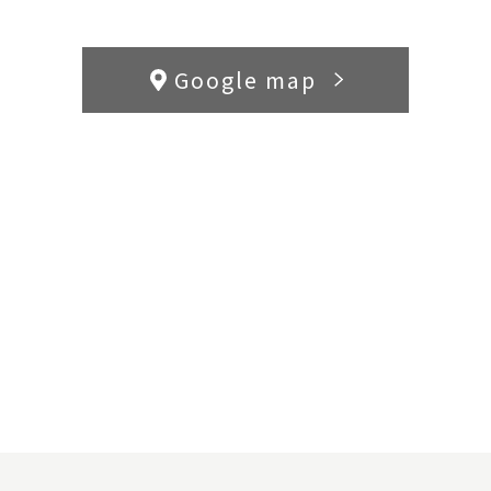
Google map