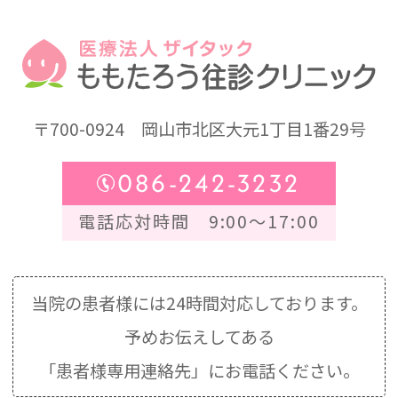
〒700-0924
岡山市北区大元1丁目1番29号
086-242-3232
電話応対時間 9:00～17:00
当院の患者様には24時間対応しております。
予めお伝えしてある
「患者様専用連絡先」にお電話ください。