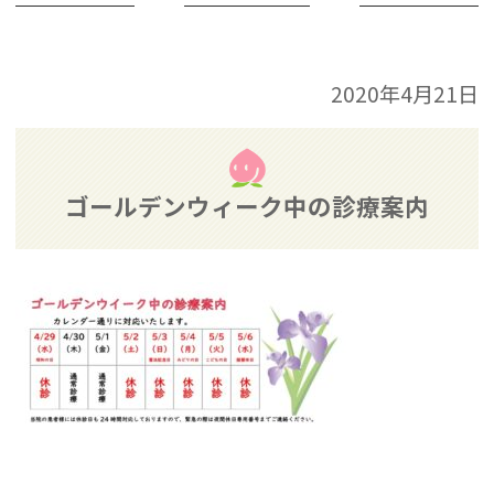
2020年4月21日
ゴールデンウィーク中の診療案内