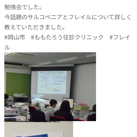
勉強会でした。
今話題のサルコペニアとフレイルについて詳しく
教えていただきました。
#岡山市 #ももたろう往診クリニック #フレイ
ル