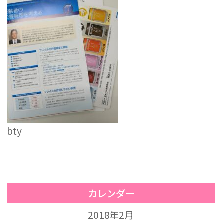
bty
カレンダー
2018年2月