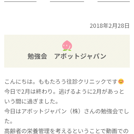
2018年2月28日
勉強会 アボットジャパン
こんにちは。ももたろう往診クリニックです
今日で2月は終わり。逃げるように2月があっと
いう間に過ぎました。
今日はアボットジャパン（株）さんの勉強会でし
た。
高齢者の栄養管理を考えるということで動画での