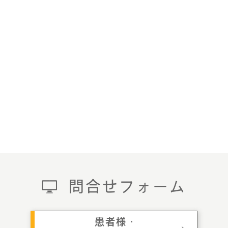
問合せフォーム
患者様・