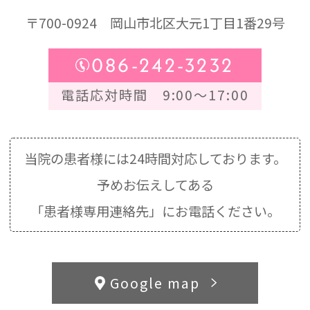
〒700-0924
岡山市北区大元1丁目1番29号
086-242-3232
電話応対時間 9:00～17:00
当院の患者様には24時間対応しております。
予めお伝えしてある
「患者様専用連絡先」にお電話ください。
Google map