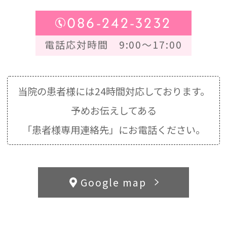
086-242-3232
電話応対時間 9:00～17:00
当院の患者様には24時間対応しております。
予めお伝えしてある
「患者様専用連絡先」にお電話ください。
Google map