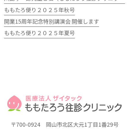
ももたろ便り２０２５年秋号
開業15周年記念特別講演会 開催します
ももたろ便り２０２５年夏号
〒700-0924
岡山市北区大元1丁目1番29号