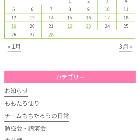
1
2
3
4
5
6
7
8
9
10
11
12
13
14
15
16
17
18
19
20
21
22
23
24
25
26
27
28
« 1月
3月 »
カテゴリー
お知らせ
ももたろ便り
チームももたろうの日常
勉強会・講演会