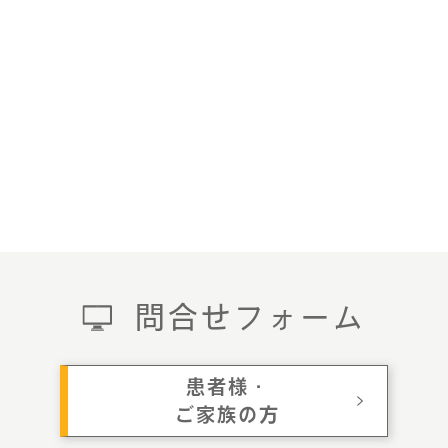
問合せフォーム
患者様・
ご家族の方