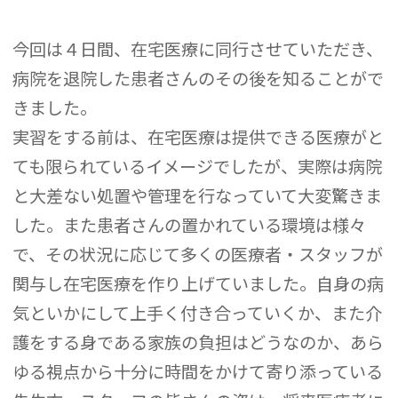
今回は４日間、在宅医療に同行させていただき、
病院を退院した患者さんのその後を知ることがで
きました。
実習をする前は、在宅医療は提供できる医療がと
ても限られているイメージでしたが、実際は病院
と大差ない処置や管理を行なっていて大変驚きま
した。また患者さんの置かれている環境は様々
で、その状況に応じて多くの医療者・スタッフが
関与し在宅医療を作り上げていました。自身の病
気といかにして上手く付き合っていくか、また介
護をする身である家族の負担はどうなのか、あら
ゆる視点から十分に時間をかけて寄り添っている