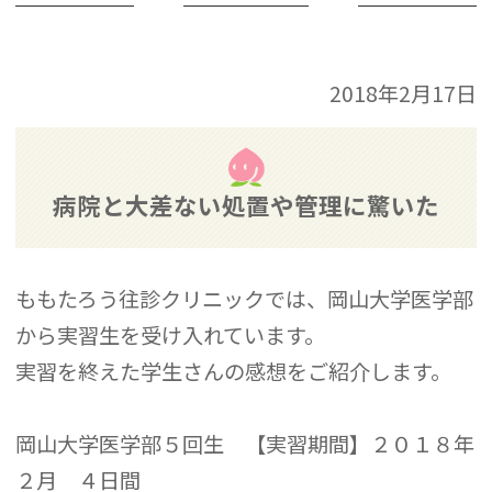
2018年2月17日
病院と大差ない処置や管理に驚いた
ももたろう往診クリニックでは、岡山大学医学部
から実習生を受け入れています。
実習を終えた学生さんの感想をご紹介します。
岡山大学医学部５回生 【実習期間】２０１８年
２月 ４日間