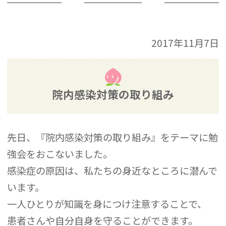
2017年11月7日
院内感染対策の取り組み
先日、『院内感染対策の取り組み』をテーマに勉
強会をおこないました。
感染症の原因は、私たちの身近なところに潜んで
います。
一人ひとりが知識を身につけ注意することで、
患者さんや自分自身を守ることができます。