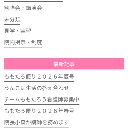
勉強会・講演会
未分類
見学・実習
院内掲示・制度
最新記事
ももたろ便り２０２６年夏号
うんこは生活の答え合わせ
チームももたろう看護師募集中
ももたろ便り２０２６年春号
院長小森が講師を務めます