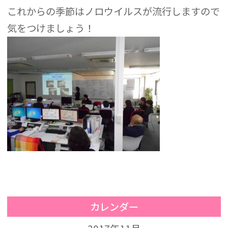
これからの季節はノロウイルスが流行しますので
気をつけましょう！
カレンダー