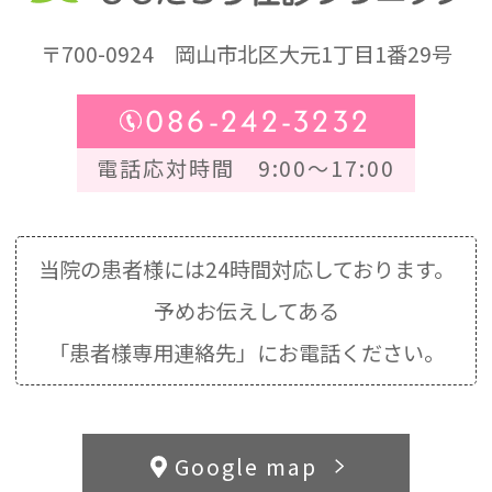
〒700-0924
岡山市北区大元1丁目1番29号
086-242-3232
電話応対時間 9:00～17:00
当院の患者様には24時間対応しております。
予めお伝えしてある
「患者様専用連絡先」にお電話ください。
Google map