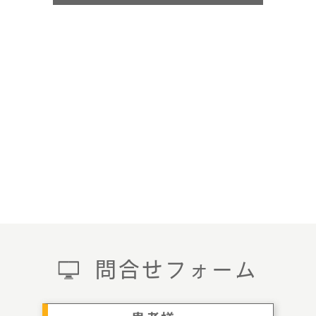
問合せフォーム