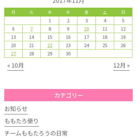
2017年11月
月
火
水
木
金
土
日
1
2
3
4
5
6
7
8
9
10
11
12
13
14
15
16
17
18
19
20
21
22
23
24
25
26
27
28
29
30
« 10月
12月 »
カテゴリー
お知らせ
ももたろ便り
チームももたろうの日常