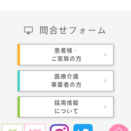
問合せフォーム
患者様・
ご家族の方
医療介護
事業者の方
採用情報
について