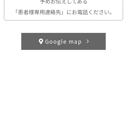
予めお伝えしてある
「患者様専用連絡先」にお電話ください。
Google map