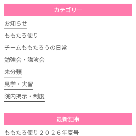
カテゴリー
お知らせ
ももたろ便り
チームももたろうの日常
勉強会・講演会
未分類
見学・実習
院内掲示・制度
最新記事
ももたろ便り２０２６年夏号