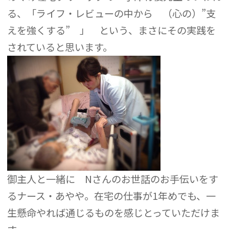
る、「ライフ・レビューの中から （心の）”支
えを強くする” 」 という、まさにその実践を
されていると思います。
御主人と一緒に Nさんのお世話のお手伝いをす
るナース・あやや。在宅の仕事が1年めでも、一
生懸命やれば通じるものを感じとっていただけま