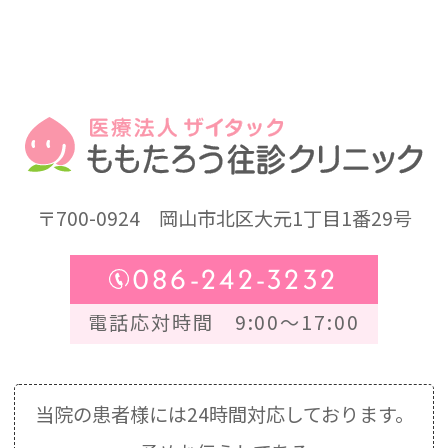
〒700-0924
岡山市北区大元1丁目1番29号
086-242-3232
電話応対時間 9:00～17:00
当院の患者様には24時間対応しております。