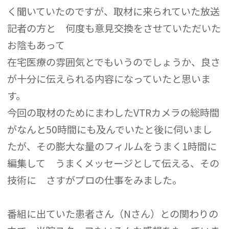
く聞いていたのですが、取材に来られていた放送
記者の方と 何度も意見交換をさせていただいた
お陰もあって
在宅医療の雰囲気とでもいうのでしょうか、良さ
が十分に伝えられる内容になっていたと思いま
す。
今回の取材のためにまわしたVTRカメラの総時間
がなんと50時間にも及んでいたと後に伺いまし
たが、その膨大な量のフィルムをうまく1時間に
編集して うまくメッセージとして伝える、その
技術に さすがプロの仕事をみました。
番組に出ていた患者さん（Nさん）との関わりの