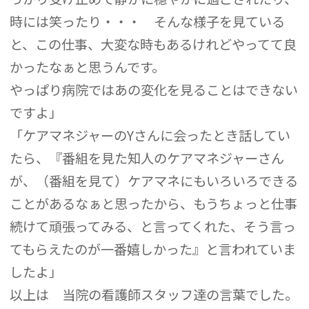
時には笑ったり・・・ そんな様子を見ている
と、この仕事、大変な時もあるけれどやってて良
かったなぁと思うんです。
やっぱり病院ではあの変化を見ることはできない
ですよ」
「ケアマネジャーのYさんに会ったとき話してい
たら、『番組を見た知人のケアマネジャーさん
が、（番組を見て）ケアマネにもいろいろできる
ことがあるなぁと思ったから、もうちょっと仕事
続けて頑張ってみる、と言ってくれた、そう言っ
てもらえたのが一番嬉しかった』と言われていま
したよ」
以上は 当院の看護師スタッフ達の言葉でした。