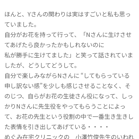
ほんと、Yさんの関わりは実はすごいと私も思っ
ていました。
自分がお花を持って行って、「Nさんに生けさせ
てあげたら良かったかもしれないのに
私が勝手に生けてました」と笑って話されていま
したが、どうしてどうして。
自分で楽しみながらNさんに “してもらっている
申し訳ない感”を少しも感じさせることなく、そ
のじつ、自らがお花の生徒さん役になって、しっ
かりNさんに先生役をやってもらうことによっ
て、お花の先生という役割の中で一番生き生きし
た表情を引き出してあげている・・・・
めぐみ在宅クリニックの 小澤竹俊先生のいわれ