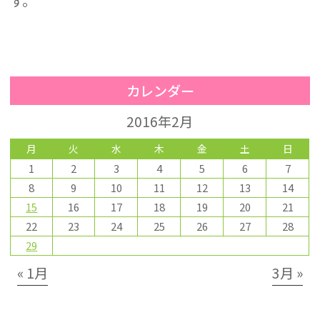
す。
カレンダー
2016年2月
月
火
水
木
金
土
日
1
2
3
4
5
6
7
8
9
10
11
12
13
14
15
16
17
18
19
20
21
22
23
24
25
26
27
28
29
« 1月
3月 »