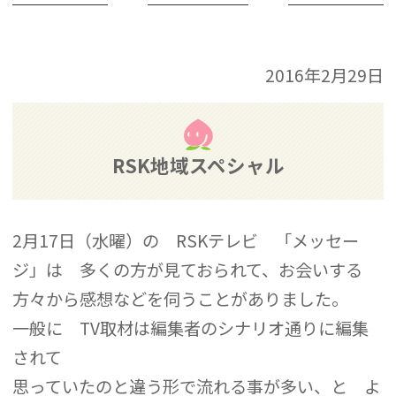
2016年2月29日
RSK地域スペシャル
2月17日（水曜）の RSKテレビ 「メッセー
ジ」は 多くの方が見ておられて、お会いする
方々から感想などを伺うことがありました。
一般に TV取材は編集者のシナリオ通りに編集
されて
思っていたのと違う形で流れる事が多い、と よ