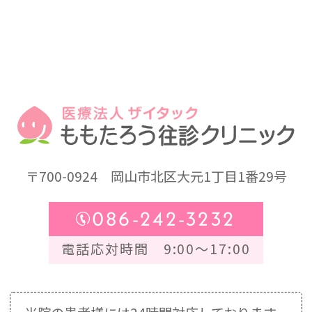
〒700-0924
岡山市北区大元1丁目1番29号
086-242-3232
電話応対時間 9:00～17:00