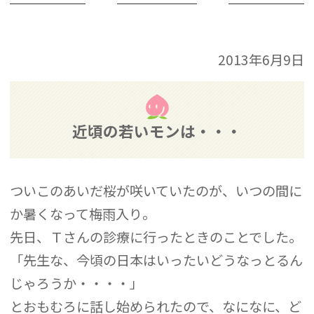
2013年6月9日
近頃の若いモンは・・・
ついこのあいだ桜が咲いていたのが、いつの間に
か暑くなって梅雨入り。
先日、Ｔさんの診療に行ったときのことでした。
「先生な、今頃の日本はいったいどうなっとるん
じゃろうか・・・・」
とおもむろに話し始められたので、なになに、ど