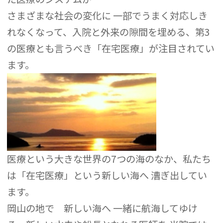
さまざまな社会の変化に 一部でうまく対応しき
れなくなって、入院と外来の隙間を埋める、第3
の医療とも言うべき「在宅医療」が注目されてい
ます。
医療という大きな世界の7つの海のなか、私たち
は「在宅医療」という新しい海へ 漕ぎ出してい
ます。
岡山の地で 新しい海へ 一緒に航海してゆけ