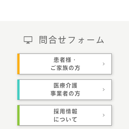
問合せフォーム
患者様・
ご家族の方
医療介護
事業者の方
採用情報
について