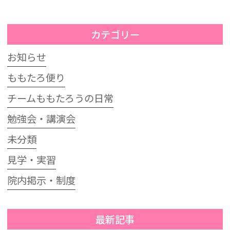
カテゴリー
お知らせ
ももたろ便り
チームももたろうの日常
勉強会・講演会
未分類
見学・実習
院内掲示・制度
最新記事