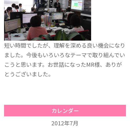
短い時間でしたが、理解を深める良い機会になり
ました。今後もいろいろなテーマで取り組んでい
こうと思います。お世話になったMR様、ありが
とうございました。
カレンダー
2012年7月