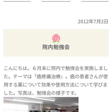
2012年7月2日
院内勉強会
こんにちは。６月末に院内で勉強会を実施しまし
た。テーマは「癌疼痛治療」。癌の患者さんが使
用する薬について効果や使用方法について学びま
した。写真は、勉強会の様子です。