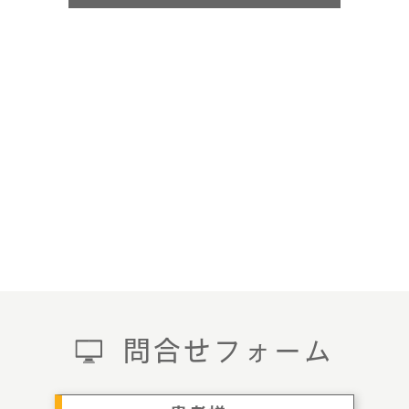
問合せフォーム