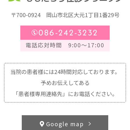
〒700-0924
岡山市北区大元1丁目1番29号
086-242-3232
電話応対時間 9:00～17:00
当院の患者様には24時間対応しております。
予めお伝えしてある
「患者様専用連絡先」にお電話ください。
Google map