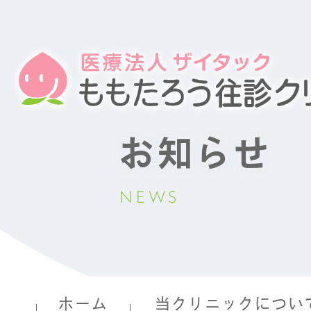
お知らせ
NEWS
ホーム
当クリニックについ