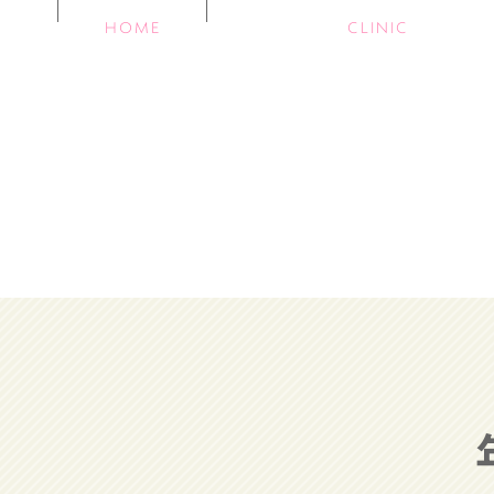
HOME
CLINIC