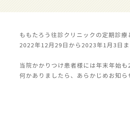
ももたろう往診クリニックの定期診療
2022年12月29日から2023年1月3
当院かかりつけ患者様には年末年始も
何かありましたら、あらかじめお知ら