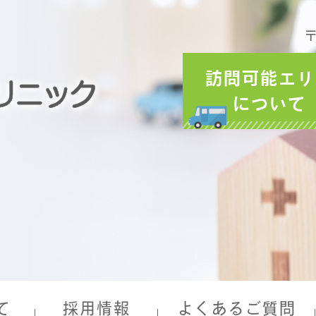
〒
訪問可能エリ
について
て
採用情報
よくあるご質問