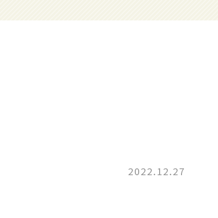
2022.12.27