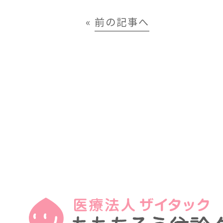
«
前の記事へ