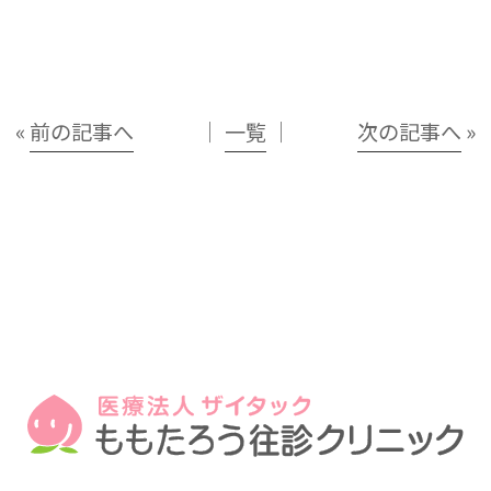
«
前の記事へ
│
一覧
│
次の記事へ
»