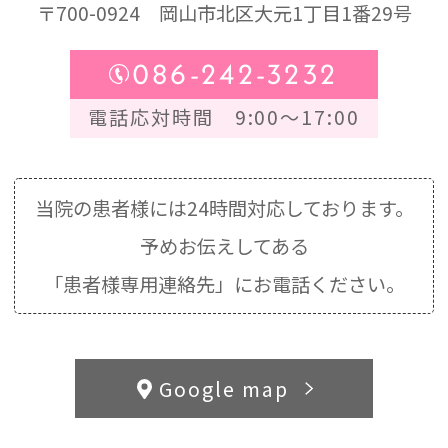
〒700-0924
岡山市北区大元1丁目1番29号
086-242-3232
電話応対時間 9:00～17:00
当院の患者様には24時間対応しております。
予めお伝えしてある
「患者様専用連絡先」にお電話ください。
Google map