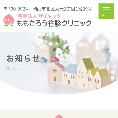
〒700-0924
岡山市北区大元1丁目1番29号
お知らせ
NEWS