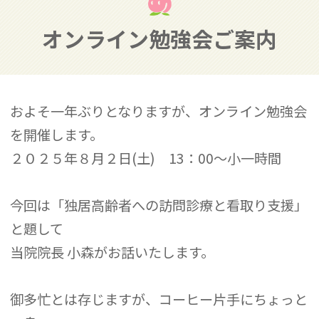
オンライン勉強会ご案内
およそ一年ぶりとなりますが、オンライン勉強会
を開催します。
２０２５年８月２日(土) 13：00～小一時間
今回は「独居高齢者への訪問診療と看取り支援」
と題して
当院院長 小森がお話いたします。
御多忙とは存じますが、コーヒー片手にちょっと