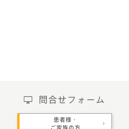
問合せフォーム
患者様・
ご家族の方