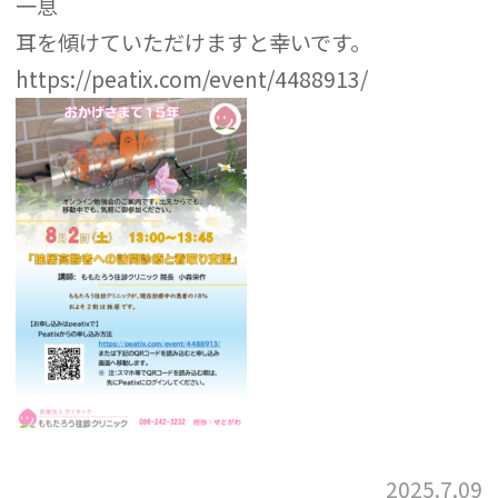
一息
耳を傾けていただけますと幸いです。
https://peatix.com/event/4488913/
2025.7.09