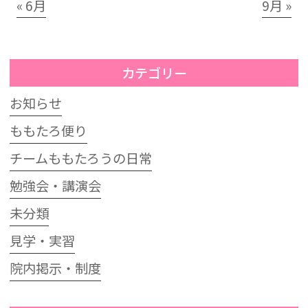
« 6月
9月 »
カテゴリー
お知らせ
ももたろ便り
チームももたろうの日常
勉強会・講演会
未分類
見学・実習
院内掲示・制度