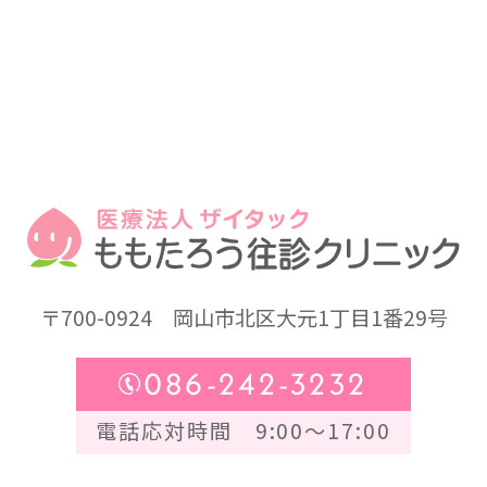
〒700-0924
岡山市北区大元1丁目1番29号
086-242-3232
電話応対時間 9:00～17:00