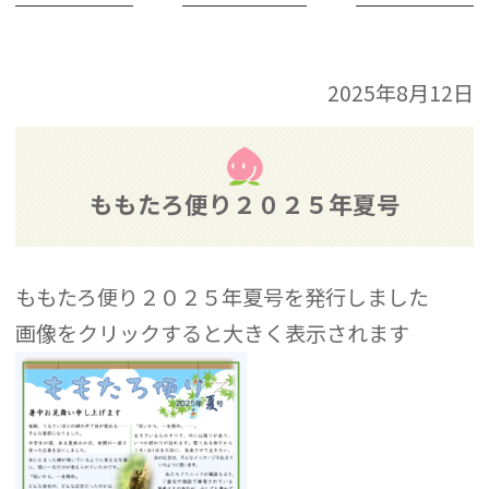
2025年8月12日
ももたろ便り２０２５年夏号
ももたろ便り２０２５年夏号を発行しました
画像をクリックすると大きく表示されます