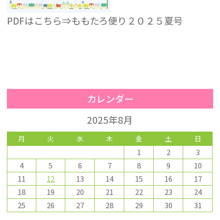
PDFはこちら⇒
ももたろ便り２０２５夏号
カレンダー
2025年8月
月
火
水
木
金
土
日
1
2
3
4
5
6
7
8
9
10
11
12
13
14
15
16
17
18
19
20
21
22
23
24
25
26
27
28
29
30
31