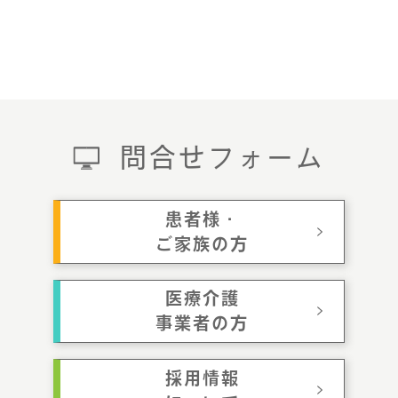
問合せフォーム
患者様・
ご家族の方
医療介護
事業者の方
採用情報