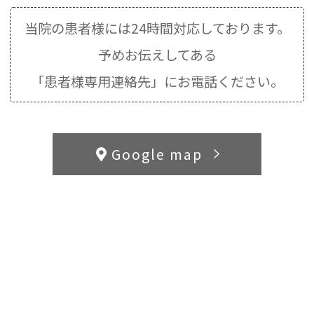
当院の患者様には24時間対応しております。
予めお伝えしてある
「患者様専用連絡先」にお電話ください。
Google map